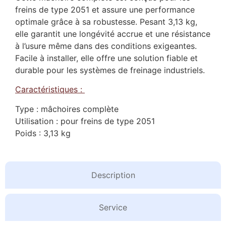
freins de type 2051 et assure une performance
optimale grâce à sa robustesse. Pesant 3,13 kg,
elle garantit une longévité accrue et une résistance
à l’usure même dans des conditions exigeantes.
Facile à installer, elle offre une solution fiable et
durable pour les systèmes de freinage industriels.
Caractéristiques :
Type : mâchoires complète
Utilisation : pour freins de type 2051
Poids : 3,13 kg
Description
Service