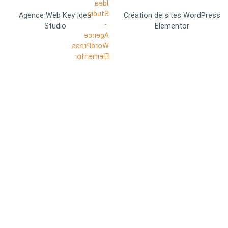
Agence Web Key Idea
Création de sites WordPress
Studio
Elementor