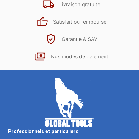
Livraison gratuite
Satisfait ou remboursé
Garantie & SAV
Nos modes de paiement
Professionnels et particuliers