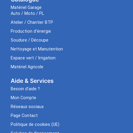
Matériel Garage
Auto / Moto / PL
Atelier / Chantier BTP
Production d’énergie
Soudure / Découpe
Nettoyage et Manutention
Espace vert / Irrigation
Matériel Agricole
Aide & Services​
Besoin d’aide ?
Mon Compte
Réseaux sociaux
Page Contact
Politique de cookies (UE)