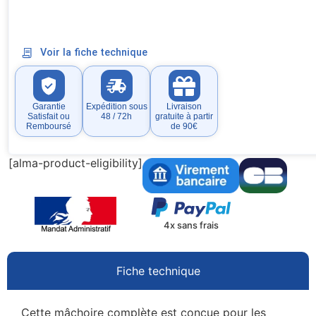
Voir la fiche technique
Garantie
Expédition sous
Livraison
Satisfait ou
48 / 72h
gratuite à partir
Remboursé
de 90€
[alma-product-eligibility]
4x sans frais
Fiche technique
Cette mâchoire complète est conçue pour les