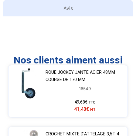
Avis
Nos clients aiment aussi
ROUE JOCKEY JANTE ACIER 48MM
COURSE DE 170 MM
16549
49,68
€
TTC
41,40
€
HT
CROCHET MIXTE D’ATTELAGE 3,5T 4