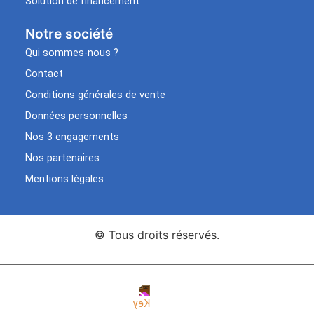
Solution de financement
Notre société
Qui sommes-nous ?
Contact
Conditions générales de vente
Données personnelles
Nos 3 engagements
Nos partenaires
Mentions légales
© Tous droits réservés.