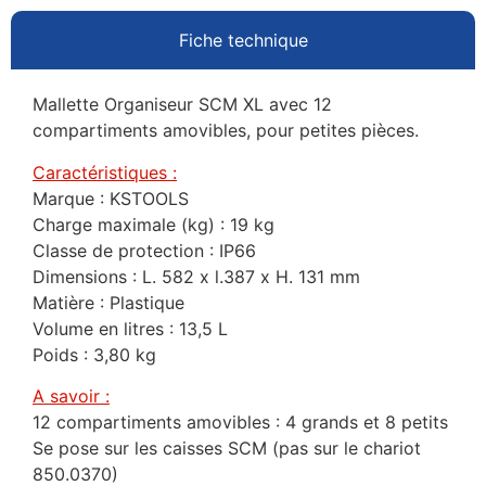
Fiche technique
Mallette Organiseur SCM XL avec 12
compartiments amovibles, pour petites pièces.
Caractéristiques :
Marque : KSTOOLS
Charge maximale (kg) : 19 kg
Classe de protection : IP66
Dimensions : L. 582 x l.387 x H. 131 mm
Matière : Plastique
Volume en litres : 13,5 L
Poids : 3,80 kg
A savoir :
12 compartiments amovibles : 4 grands et 8 petits
Se pose sur les caisses SCM (pas sur le chariot
850.0370)