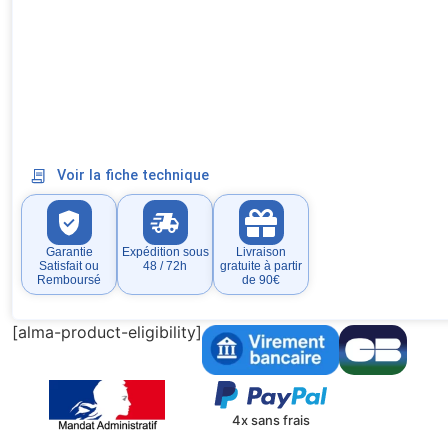
Voir la fiche technique
Garantie
Expédition sous
Livraison
Satisfait ou
48 / 72h
gratuite à partir
Remboursé
de 90€
[alma-product-eligibility]
4x sans frais