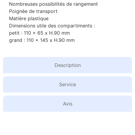
Nombreuses possibilités de rangement
Poignée de transport
Matière plastique
Dimensions utile des compartiments :
petit : 110 x 65 x H.90 mm
grand : 110 x 145 x H.90 mm
Description
Service
Avis