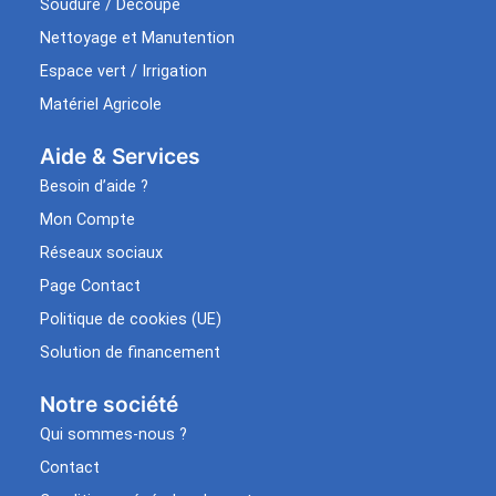
Soudure / Découpe
Nettoyage et Manutention
Espace vert / Irrigation
Matériel Agricole
Aide & Services​
Besoin d’aide ?
Mon Compte
Réseaux sociaux
Page Contact
Politique de cookies (UE)
Solution de financement
Notre société
Qui sommes-nous ?
Contact