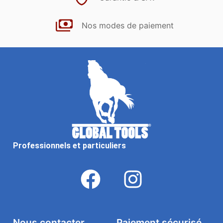
Nos modes de paiement
Professionnels et particuliers
Nous contacter
Paiement sécurisé