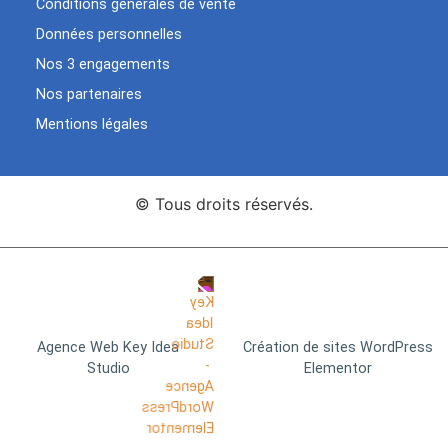
Conditions générales de vente
Données personnelles
Nos 3 engagements
Nos partenaires
Mentions légales
© Tous droits réservés.
Agence Web Key Idea
Création de sites WordPress
Studio
Elementor