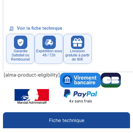
Voir la fiche technique
Garantie
Expédition sous
Livraison
Satisfait ou
48 / 72h
gratuite à partir
Remboursé
de 90€
[alma-product-eligibility]
4x sans frais
Fiche technique