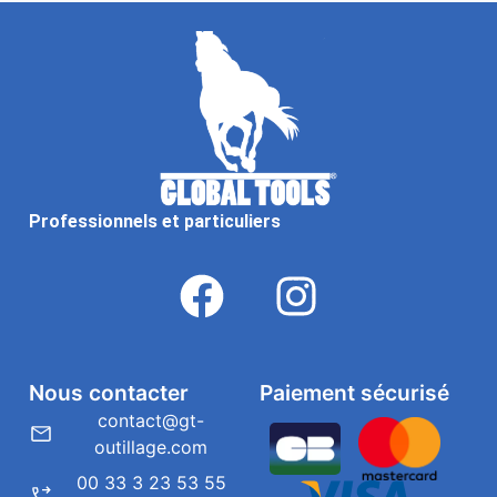
Professionnels et particuliers
Nous contacter
Paiement sécurisé
contact@gt-
outillage.com
00 33 3 23 53 55