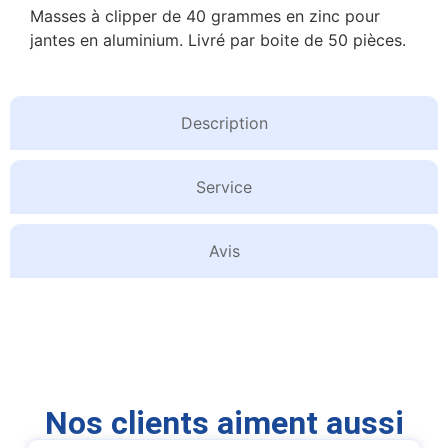
Masses à clipper de 40 grammes en zinc pour
jantes en aluminium. Livré par boite de 50 pièces.
Description
Service
Avis
Nos clients aiment aussi