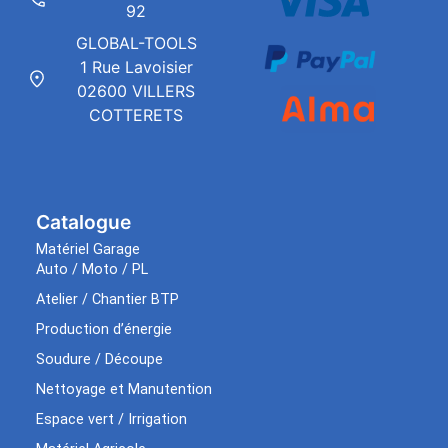
92
GLOBAL-TOOLS
1 Rue Lavoisier
02600 VILLERS
COTTERETS
Catalogue
Matériel Garage
Auto / Moto / PL
Atelier / Chantier BTP
Production d’énergie
Soudure / Découpe
Nettoyage et Manutention
Espace vert / Irrigation