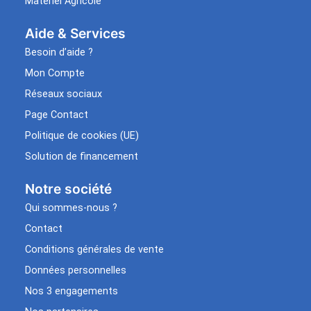
Matériel Agricole
Aide & Services​
Besoin d’aide ?
Mon Compte
Réseaux sociaux
Page Contact
Politique de cookies (UE)
Solution de financement
Notre société
Qui sommes-nous ?
Contact
Conditions générales de vente
Données personnelles
Nos 3 engagements