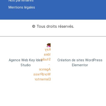
Nos partenaires
Mentions légales
© Tous droits réservés.
Agence Web Key Idea
Création de sites WordPress
Studio
Elementor