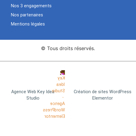
Nos 3 engagements
Nos partenaires
Mentions légales
© Tous droits réservés.
Agence Web Key Idea
Création de sites WordPress
Studio
Elementor