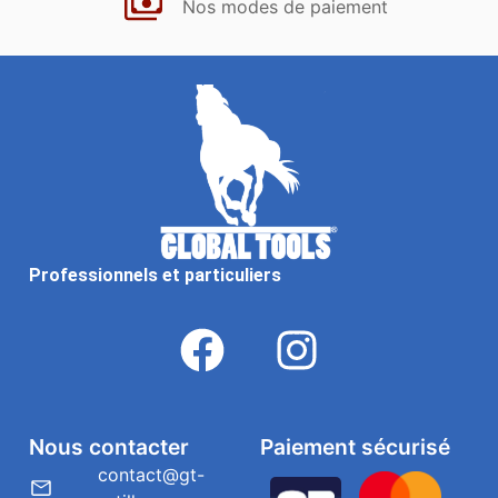
Nos modes de paiement
Professionnels et particuliers
Nous contacter
Paiement sécurisé
contact@gt-