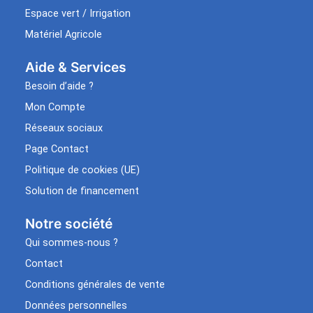
Espace vert / Irrigation
Matériel Agricole
Aide & Services​
Besoin d’aide ?
Mon Compte
Réseaux sociaux
Page Contact
Politique de cookies (UE)
Solution de financement
Notre société
Qui sommes-nous ?
Contact
Conditions générales de vente
Données personnelles