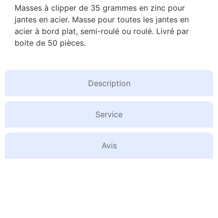
Masses à clipper de 35 grammes en zinc pour
jantes en acier. Masse pour toutes les jantes en
acier à bord plat, semi-roulé ou roulé. Livré par
boite de 50 pièces.
Description
Service
Avis