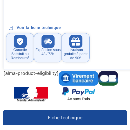
Voir la fiche technique
Garantie
Expédition sous
Livraison
Satisfait ou
48 / 72h
gratuite à partir
Remboursé
de 90€
[alma-product-eligibility]
4x sans frais
Fiche technique