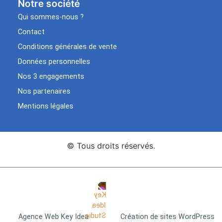
Notre société
Qui sommes-nous ?
Contact
Conditions générales de vente
Données personnelles
Nos 3 engagements
Nos partenaires
Mentions légales
© Tous droits réservés.
Agence Web Key Idea
Création de sites WordPress