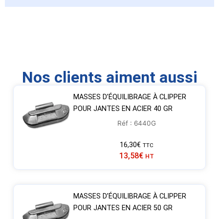
Nos clients aiment aussi
MASSES D’ÉQUILIBRAGE À CLIPPER
POUR JANTES EN ACIER 40 GR
Réf : 6440G
16,30
€
TTC
13,58
€
HT
MASSES D’ÉQUILIBRAGE À CLIPPER
POUR JANTES EN ACIER 50 GR