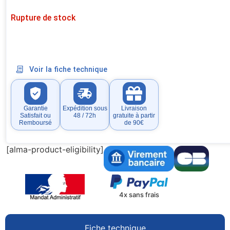
Rupture de stock
Voir la fiche technique
Garantie
Expédition sous
Livraison
Satisfait ou
48 / 72h
gratuite à partir
Remboursé
de 90€
[alma-product-eligibility]
4x sans frais
Fiche technique