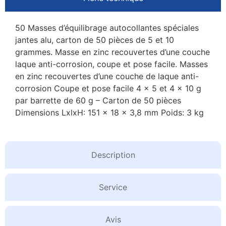
50 Masses d’équilibrage autocollantes spéciales
jantes alu, carton de 50 pièces de 5 et 10
grammes. Masse en zinc recouvertes d’une couche
laque anti-corrosion, coupe et pose facile. Masses
en zinc recouvertes d’une couche de laque anti-
corrosion Coupe et pose facile 4 x 5 et 4 x 10 g
par barrette de 60 g – Carton de 50 pièces
Dimensions LxlxH: 151 x 18 x 3,8 mm Poids: 3 kg
Description
Service
Avis