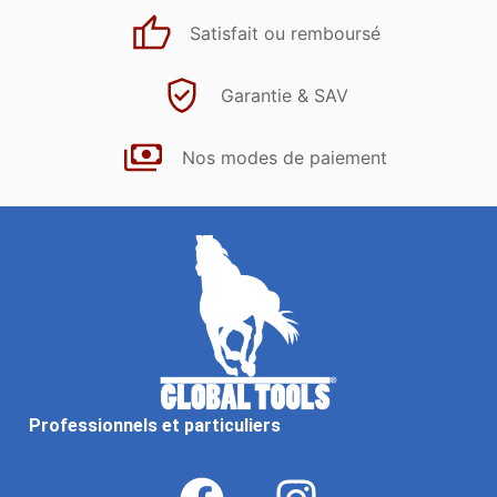
Satisfait ou remboursé
Garantie & SAV
Nos modes de paiement
Professionnels et particuliers