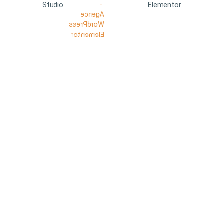
Studio
Elementor