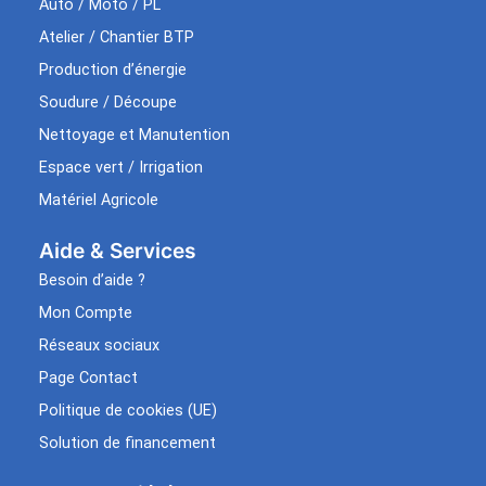
Auto / Moto / PL
Atelier / Chantier BTP
Production d’énergie
Soudure / Découpe
Nettoyage et Manutention
Espace vert / Irrigation
Matériel Agricole
Aide & Services​
Besoin d’aide ?
Mon Compte
Réseaux sociaux
Page Contact
Politique de cookies (UE)
Solution de financement