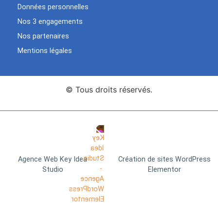
Données personnelles
Nos 3 engagements
Nos partenaires
Mentions légales
© Tous droits réservés.
Agence Web Key Idea
Création de sites WordPress
Studio
Elementor