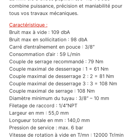
combine puissance, précision et maniabilité pour
tous vos travaux mécaniques.
Caractéristique :
Bruit max à vide : 109 dbA
Bruit max en sollicitation : 98 dbA
Carré d’entraînement en pouce : 3/8″
Consommation d’air : 59 L/min
Couple de serrage recommandé : 79 Nm
Couple maximal de desserrage : 1 = 61 Nm
Couple maximal de desserrage 2 : 2 = 81 Nm
Couple maximal de desserrage 3 : 3 = 108 Nm
Couple maximal de serrage : 108 Nm
Diamètre minimum du tuyau : 3/8″ – 10 mm
Filetage de raccord : 1/4″NPT
Largeur en mm : 55,0 mm
Longueur totale en mm : 140,0 mm
Pression de service : max. 6 bar
Vitesse de rotation à vide en T/mn : 12000 Tr/min