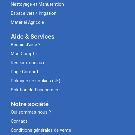
Nettoyage et Manutention
Espace vert / Irrigation
Matériel Agricole
Aide & Services​
Besoin d’aide ?
Mon Compte
Réseaux sociaux
Page Contact
Politique de cookies (UE)
Solution de financement
Notre société
Qui sommes-nous ?
Contact
Conditions générales de vente