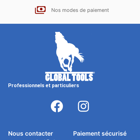
Nos modes de paiement
Professionnels et particuliers
Nous contacter
Paiement sécurisé