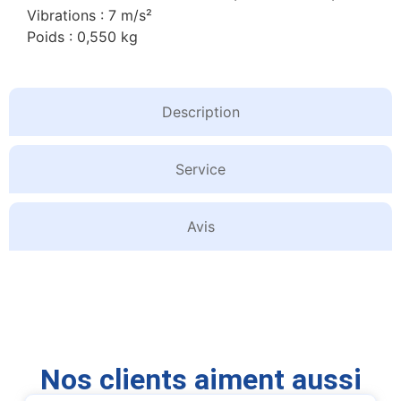
Vibrations : 7 m/s²
Poids : 0,550 kg
Description
Service
Avis
Nos clients aiment aussi