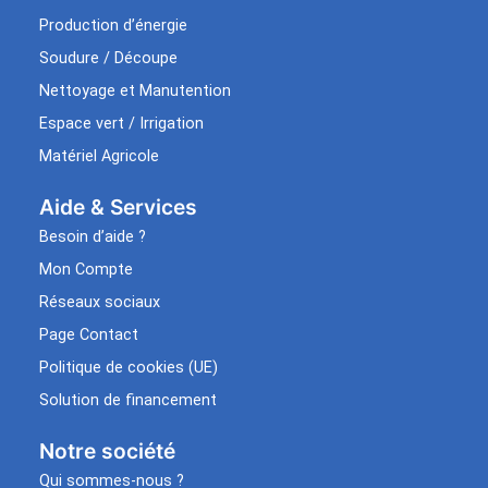
Production d’énergie
Soudure / Découpe
Nettoyage et Manutention
Espace vert / Irrigation
Matériel Agricole
Aide & Services​
Besoin d’aide ?
Mon Compte
Réseaux sociaux
Page Contact
Politique de cookies (UE)
Solution de financement
Notre société
Qui sommes-nous ?