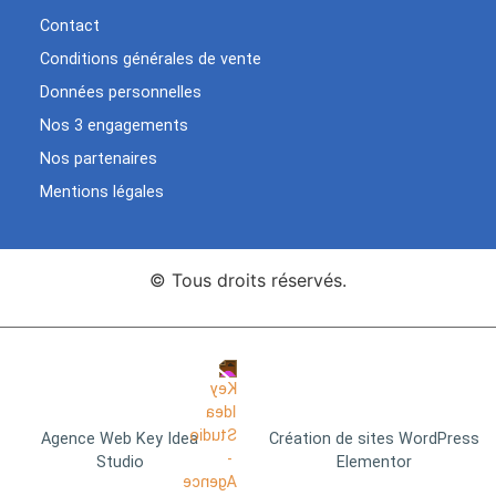
Contact
Conditions générales de vente
Données personnelles
Nos 3 engagements
Nos partenaires
Mentions légales
© Tous droits réservés.
Agence Web Key Idea
Création de sites WordPress
Studio
Elementor