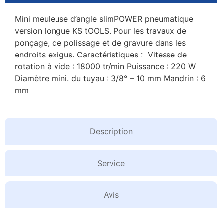
Mini meuleuse d’angle slimPOWER pneumatique
version longue KS tOOLS. Pour les travaux de
ponçage, de polissage et de gravure dans les
endroits exigus. Caractéristiques : Vitesse de
rotation à vide : 18000 tr/min Puissance : 220 W
Diamètre mini. du tuyau : 3/8° – 10 mm Mandrin : 6
mm
Description
Service
Avis