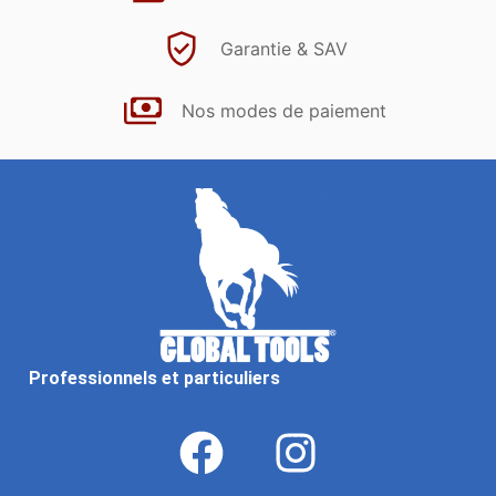
Garantie & SAV
Nos modes de paiement
Professionnels et particuliers