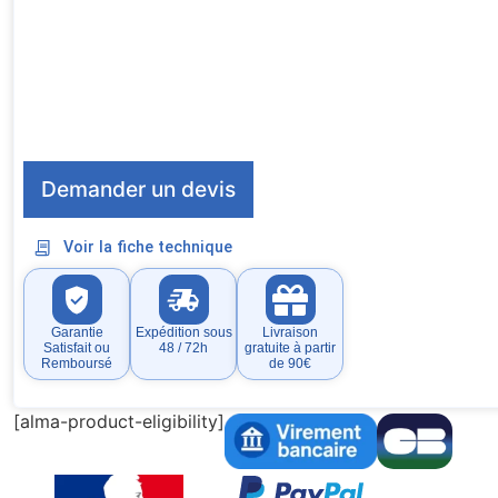
Demander un devis
Voir la fiche technique
Garantie
Expédition sous
Livraison
Satisfait ou
48 / 72h
gratuite à partir
Remboursé
de 90€
[alma-product-eligibility]