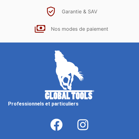
Garantie & SAV
Nos modes de paiement
Professionnels et particuliers