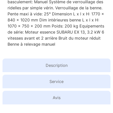
basculement: Manuel Système de verrouillage des
ridelles par simple vérin. Verrouillage de la benne.
Pente maxi à vide: 25° Dimension L x l x H: 1770 x
840 x 1020 mm Dim intérieures benne L x l x H:
1070 x 750 x 200 mm Poids: 200 kg Equipements
de série: Moteur essence SUBARU EX 13, 3.2 kW 6
vitesses avant et 2 arrière Bruit du moteur réduit
Benne à relevage manuel
Description
Service
Avis