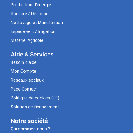
Production d’énergie
Soudure / Découpe
Nettoyage et Manutention
Espace vert / Irrigation
Matériel Agricole
Aide & Services​
Besoin d’aide ?
Mon Compte
Réseaux sociaux
Page Contact
Politique de cookies (UE)
Solution de financement
Notre société
Qui sommes-nous ?