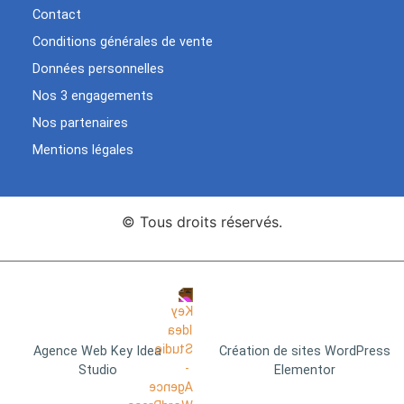
Contact
Conditions générales de vente
Données personnelles
Nos 3 engagements
Nos partenaires
Mentions légales
© Tous droits réservés.
Agence Web Key Idea
Création de sites WordPress
Studio
Elementor