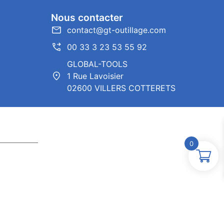
Nous contacter
contact@gt-outillage.com
00 33 3 23 53 55 92
GLOBAL-TOOLS
1 Rue Lavoisier
02600 VILLERS COTTERETS
0
ntor