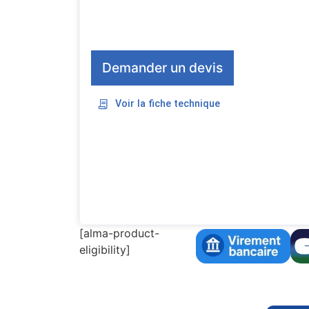
Demander un devis
Voir la fiche technique
[alma-product-
eligibility]