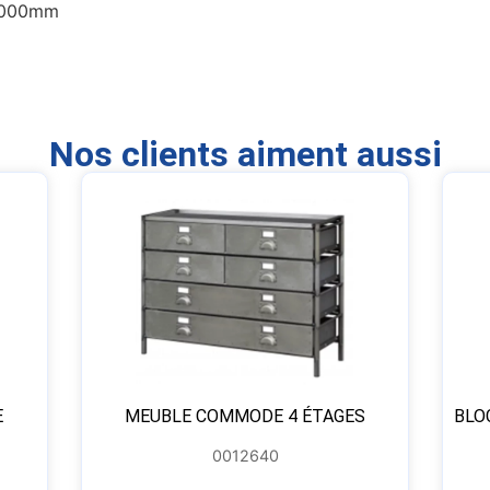
2000mm
Nos clients aiment aussi
E
MEUBLE COMMODE 4 ÉTAGES
BLO
0012640