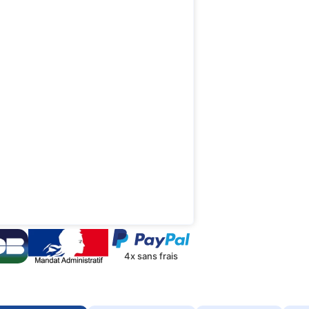
4x sans frais