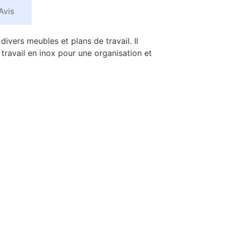
Avis
ivers meubles et plans de travail. Il
travail en inox pour une organisation et