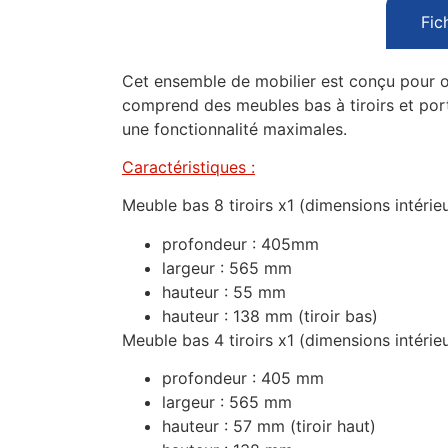
Fic
Cet ensemble de mobilier est conçu pour of
comprend des meubles bas à tiroirs et port
une fonctionnalité maximales.
Caractéristiques :
Meuble bas 8 tiroirs x1 (dimensions intérieur
profondeur : 405mm
largeur : 565 mm
hauteur : 55 mm
hauteur : 138 mm (tiroir bas)
Meuble bas 4 tiroirs x1 (dimensions intérieur
profondeur : 405 mm
largeur : 565 mm
hauteur : 57 mm (tiroir haut)