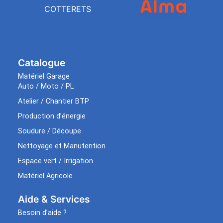
COTTERETS
Catalogue
Matériel Garage
Auto / Moto / PL
Atelier / Chantier BTP
Production d’énergie
Soudure / Découpe
Nettoyage et Manutention
Espace vert / Irrigation
Matériel Agricole
Aide & Services​
Besoin d’aide ?