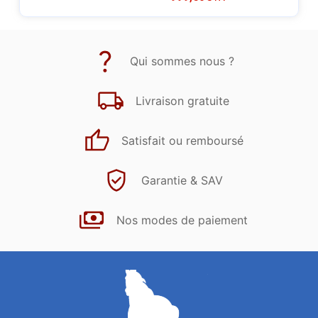
Qui sommes nous ?
Livraison gratuite
Satisfait ou remboursé
Garantie & SAV
Nos modes de paiement