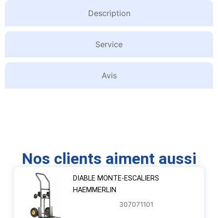
Description
Service
Avis
Nos clients aiment aussi
DIABLE MONTE-ESCALIERS
HAEMMERLIN
307071101