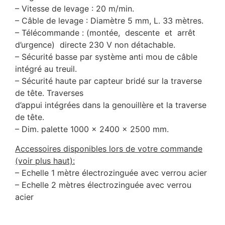
– Vitesse de levage : 20 m/min.
– Câble de levage : Diamètre 5 mm, L. 33 mètres.
– Télécommande : (montée, descente et arrêt
d’urgence) directe 230 V non détachable.
– Sécurité basse par système anti mou de câble
intégré au treuil.
– Sécurité haute par capteur bridé sur la traverse
de tête. Traverses
d’appui intégrées dans la genouillère et la traverse
de tête.
– Dim. palette 1000 x 2400 x 2500 mm.
Accessoires disponibles lors de votre commande
(voir plus haut):
– Echelle 1 mètre électrozinguée avec verrou acier
– Echelle 2 mètres électrozinguée avec verrou
acier