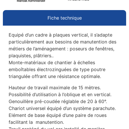
Fiche technique
Equipé d’un cadre à plaques vertical, il s’adapte
particulièrement aux besoins de manutention des
métiers de l’aménagement : poseurs de fenêtres,
plaquistes, plâtriers..
Monte-matériaux de chantier à échelles
emboîtables électrozinguées de type poutre
triangulée offrant une résistance optimale.
Hauteur de travail maximale de 15 mètres.
Possibilité d’utilisation à l’oblique et en vertical.
Genouillère pré-coudée réglable de 20 à 60°.
Chariot universel équipé d’un système parachute.
Elément de base équipé d’une paire de roues
facilitant la manutention.
Treuil protégé du vol car installé de manière