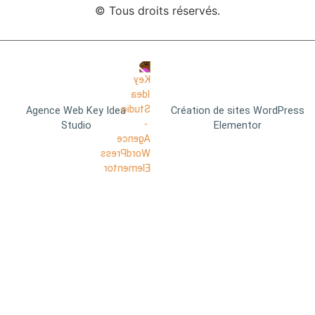
© Tous droits réservés.
Agence Web Key Idea
Création de sites WordPress
Studio
Elementor