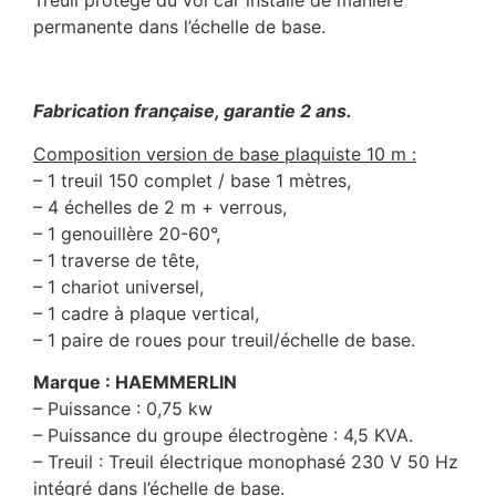
permanente dans l’échelle de base.
Fabrication française, garantie 2 ans.
Composition version de base plaquiste 10 m :
– 1 treuil 150 complet / base 1 mètres,
– 4 échelles de 2 m + verrous,
– 1 genouillère 20-60°,
– 1 traverse de tête,
– 1 chariot universel,
– 1 cadre à plaque vertical,
– 1 paire de roues pour treuil/échelle de base.
Marque : HAEMMERLIN
– Puissance : 0,75 kw
– Puissance du groupe électrogène : 4,5 KVA.
– Treuil : Treuil électrique monophasé 230 V 50 Hz
intégré dans l’échelle de base.