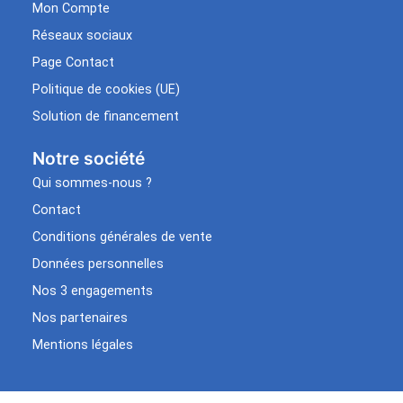
Mon Compte
Réseaux sociaux
Page Contact
Politique de cookies (UE)
Solution de financement
Notre société
Qui sommes-nous ?
Contact
Conditions générales de vente
Données personnelles
Nos 3 engagements
Nos partenaires
Mentions légales