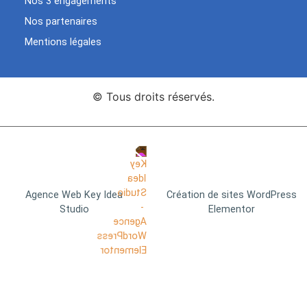
Nos 3 engagements
Nos partenaires
Mentions légales
© Tous droits réservés.
Agence Web Key Idea
Création de sites WordPress
Studio
Elementor