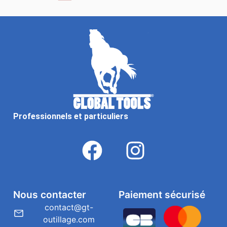
Professionnels et particuliers
Nous contacter
Paiement sécurisé
contact@gt-
outillage.com