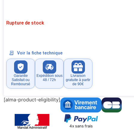
Rupture de stock
Voir la fiche technique
Garantie
Expédition sous
Livraison
Satisfait ou
48 / 72h
gratuite à partir
Remboursé
de 90€
[alma-product-eligibility]
4x sans frais