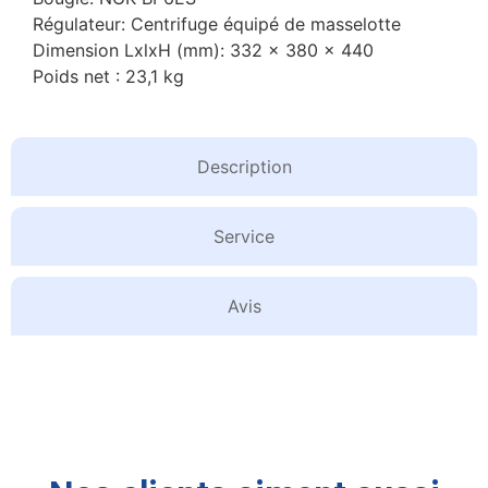
Régulateur: Centrifuge équipé de masselotte
Dimension LxlxH (mm): 332 x 380 x 440
Poids net : 23,1 kg
Description
Service
Avis