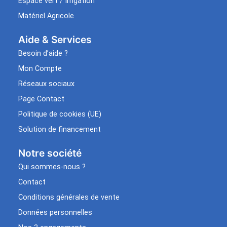
Espace vert / Irrigation
Matériel Agricole
Aide & Services​
Besoin d’aide ?
Mon Compte
Réseaux sociaux
Page Contact
Politique de cookies (UE)
Solution de financement
Notre société
Qui sommes-nous ?
Contact
Conditions générales de vente
Données personnelles