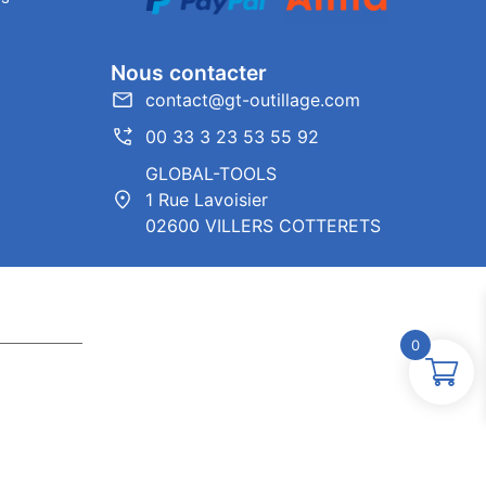
Nous contacter
contact@gt-outillage.com
00 33 3 23 53 55 92
GLOBAL-TOOLS
1 Rue Lavoisier
02600 VILLERS COTTERETS
0
ntor