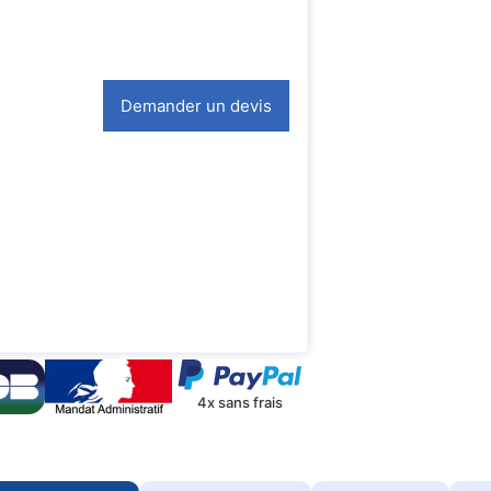
Demander un devis
4x sans frais