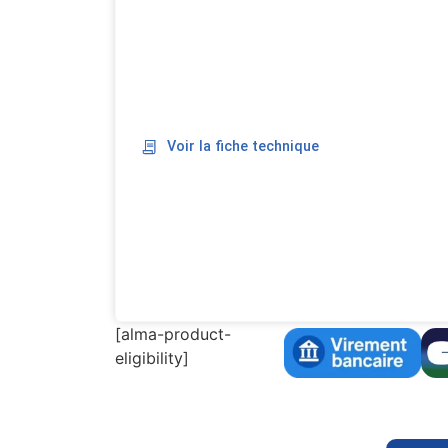
Voir la fiche technique
[alma-product-
eligibility]