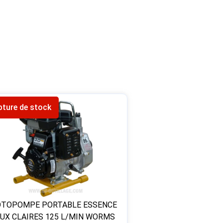
pture de stock
TOPOMPE PORTABLE ESSENCE
UX CLAIRES 125 L/MIN WORMS