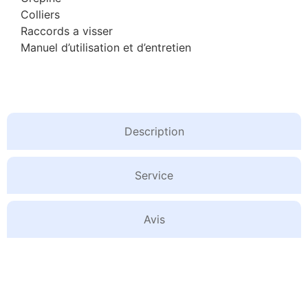
Colliers
Raccords a visser
Manuel d’utilisation et d’entretien
Description
Service
Avis