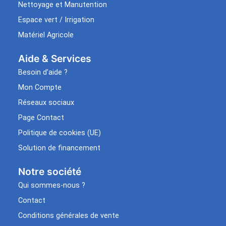
Nettoyage et Manutention
Espace vert / Irrigation
Matériel Agricole
Aide & Services​
Besoin d’aide ?
Mon Compte
Réseaux sociaux
Page Contact
Politique de cookies (UE)
Solution de financement
Notre société
Qui sommes-nous ?
Contact
Conditions générales de vente