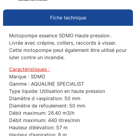
Fiche technique
Motopompe essence SDMO Haute pression .
Livrée avec crépine, colliers, raccords à visser.
Cette motopompe peut également être utilisé pour
luter contre un incendie.
Caractéristiques :
Marque : SDMO
Gamme : AQUALINE SPECIALIST
Type liquide: Utilisation en haute pression
Diamètre d »aspiration: 50 mm
Diamètre de refoulement: 50 mm
Débit maximum: 26.40 m3/h
Débit maximum: 440 litres/min
Hauteur d’élévation: 57 m
Hauteur d’aspiration: 8 m