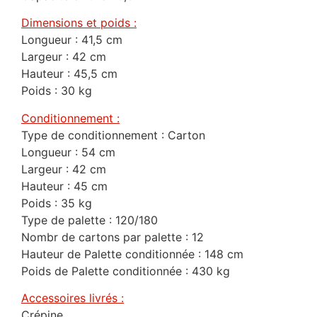
Dimensions et poids :
Longueur : 41,5 cm
Largeur : 42 cm
Hauteur : 45,5 cm
Poids : 30 kg
Conditionnement :
Type de conditionnement : Carton
Longueur : 54 cm
Largeur : 42 cm
Hauteur : 45 cm
Poids : 35 kg
Type de palette : 120/180
Nombr de cartons par palette : 12
Hauteur de Palette conditionnée : 148 cm
Poids de Palette conditionnée : 430 kg
Accessoires livrés :
Crépine