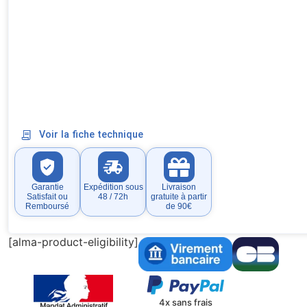
Voir la fiche technique
Garantie
Expédition sous
Livraison
Satisfait ou
48 / 72h
gratuite à partir
Remboursé
de 90€
[alma-product-eligibility]
4x sans frais