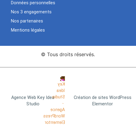
Données personnelles
Nos 3 engagements
Nos partenaires
Mentions légales
© Tous droits réservés.
Agence Web Key Idea
Création de sites WordPress
Studio
Elementor