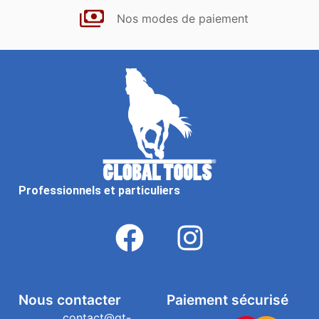
Nos modes de paiement
Professionnels et particuliers
Nous contacter
Paiement sécurisé
contact@gt-