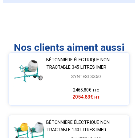
Nos clients aiment aussi
BÉTONNIÈRE ÉLECTRIQUE NON
TRACTABLE 345 LITRES IMER
SYNTESI S350
2465,80
€
TTC
2054,83
€
HT
BÉTONNIÈRE ÉLECTRIQUE NON
TRACTABLE 140 LITRES IMER