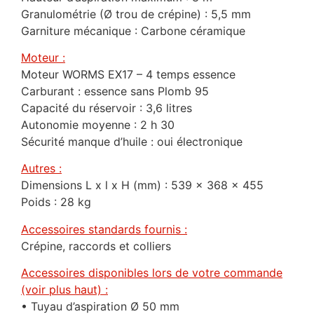
Granulométrie (Ø trou de crépine) : 5,5 mm
Garniture mécanique : Carbone céramique
Moteur :
Moteur WORMS EX17 – 4 temps essence
Carburant : essence sans Plomb 95
Capacité du réservoir : 3,6 litres
Autonomie moyenne : 2 h 30
Sécurité manque d’huile : oui électronique
Autres :
Dimensions L x l x H (mm) : 539 x 368 x 455
Poids : 28 kg
Accessoires standards fournis :
Crépine, raccords et colliers
Accessoires disponibles lors de votre commande
(voir plus haut) :
• Tuyau d’aspiration Ø 50 mm