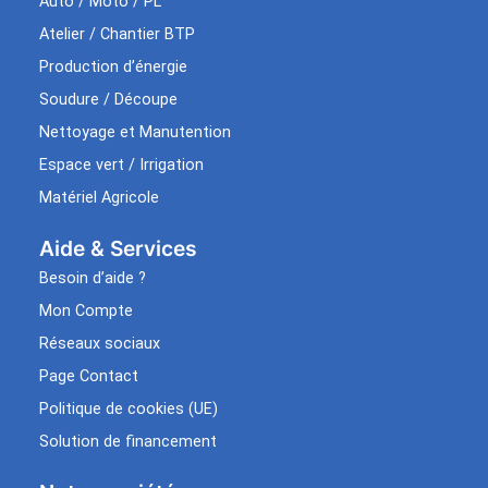
Auto / Moto / PL
Atelier / Chantier BTP
Production d’énergie
Soudure / Découpe
Nettoyage et Manutention
Espace vert / Irrigation
Matériel Agricole
Aide & Services​
Besoin d’aide ?
Mon Compte
Réseaux sociaux
Page Contact
Politique de cookies (UE)
Solution de financement