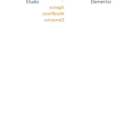
Studio
Elementor