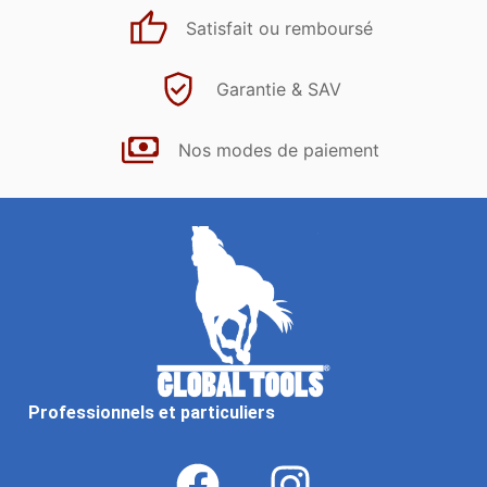
Satisfait ou remboursé
Garantie & SAV
Nos modes de paiement
Professionnels et particuliers