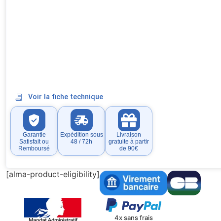
Voir la fiche technique
Garantie
Expédition sous
Livraison
Satisfait ou
48 / 72h
gratuite à partir
Remboursé
de 90€
[alma-product-eligibility]
4x sans frais