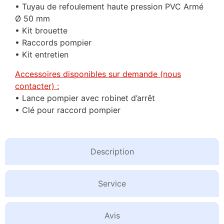
• Tuyau de refoulement haute pression PVC Armé
Ø 50 mm
• Kit brouette
• Raccords pompier
• Kit entretien
Accessoires disponibles sur demande (nous
contacter) :
• Lance pompier avec robinet d’arrêt
• Clé pour raccord pompier
Description
Service
Avis