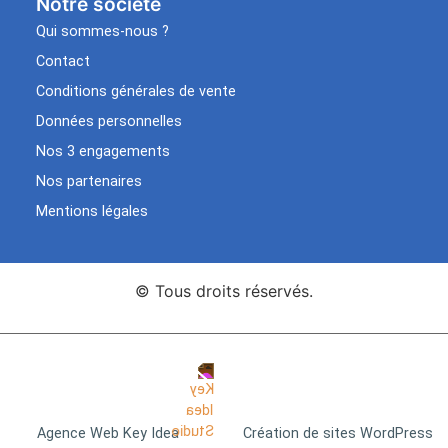
Notre société
Qui sommes-nous ?
Contact
Conditions générales de vente
Données personnelles
Nos 3 engagements
Nos partenaires
Mentions légales
© Tous droits réservés.
Agence Web Key Idea
Création de sites WordPress