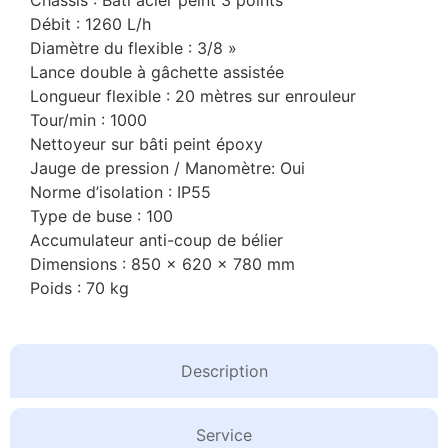
Débit : 1260 L/h
Diamètre du flexible : 3/8 »
Lance double à gâchette assistée
Longueur flexible : 20 mètres sur enrouleur
Tour/min : 1000
Nettoyeur sur bâti peint époxy
Jauge de pression / Manomètre: Oui
Norme d’isolation : IP55
Type de buse : 100
Accumulateur anti-coup de bélier
Dimensions : 850 x 620 x 780 mm
Poids : 70 kg
Description
Service