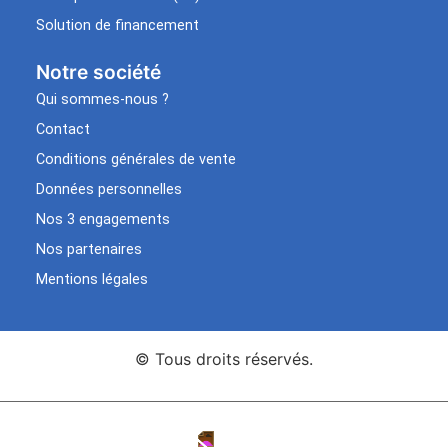
Solution de financement
Notre société
Qui sommes-nous ?
Contact
Conditions générales de vente
Données personnelles
Nos 3 engagements
Nos partenaires
Mentions légales
© Tous droits réservés.