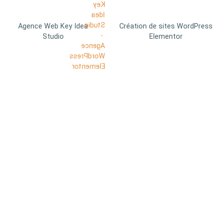
Agence Web Key Idea
Création de sites WordPress
Studio
Elementor