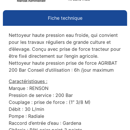
Fiche technique
Nettoyeur haute pression eau froide, qui convient
pour les travaux réguliers de grande culture et
d’élevage. Conçu avec prise de force tracteur pour
être fixé directement sur l’engin agricole.
Nettoyeur haute pression prise de force AGRIBAT
200 Bar Conseil d’utilisation : 6h /jour maximum
Caractéristiques :
Marque : RENSON
Pression de service : 200 Bar
Couplage : prise de force : (1″ 3/8 M)
Débit : 30 L/min
Pompe : Radiale
Raccord d’entrée d’eau : Gardena
Châssis : Bâti acier peint 3 points