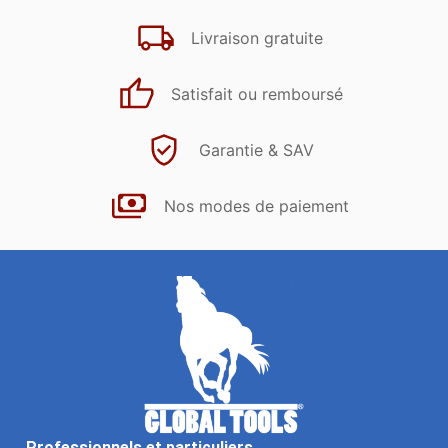
Livraison gratuite
Satisfait ou remboursé
Garantie & SAV
Nos modes de paiement
Professionnels et particuliers