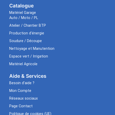
Catalogue
Matériel Garage
Auto / Moto / PL
Atelier / Chantier BTP
Production d’énergie
Soudure / Découpe
Nettoyage et Manutention
Espace vert / Irrigation
Matériel Agricole
Aide & Services​
Besoin d’aide ?
Mon Compte
Réseaux sociaux
Page Contact
Politique de cookies (UE)