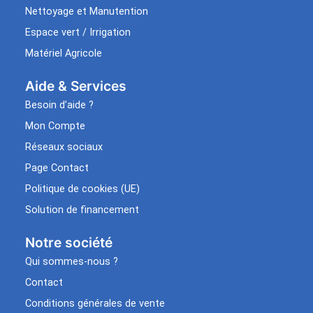
Nettoyage et Manutention
Espace vert / Irrigation
Matériel Agricole
Aide & Services​
Besoin d’aide ?
Mon Compte
Réseaux sociaux
Page Contact
Politique de cookies (UE)
Solution de financement
Notre société
Qui sommes-nous ?
Contact
Conditions générales de vente