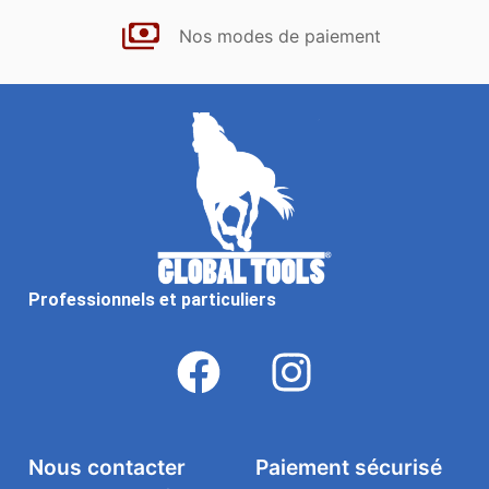
Nos modes de paiement
Professionnels et particuliers
Nous contacter
Paiement sécurisé