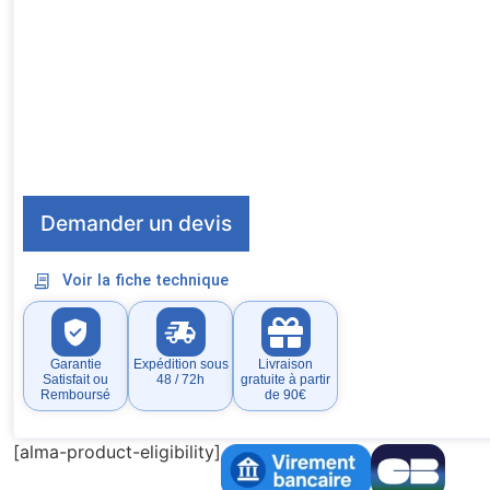
Demander un devis
Voir la fiche technique
Garantie
Expédition sous
Livraison
Satisfait ou
48 / 72h
gratuite à partir
Remboursé
de 90€
[alma-product-eligibility]