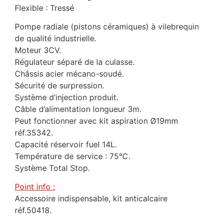
Flexible : Tressé
Pompe radiale (pistons céramiques) à vilebrequin
de qualité industrielle.
Moteur 3CV.
Régulateur séparé de la culasse.
Châssis acier mécano-soudé.
Sécurité de surpression.
Système d’injection produit.
Câble d’alimentation longueur 3m.
Peut fonctionner avec kit aspiration Ø19mm
réf.35342.
Capacité réservoir fuel 14L.
Température de service : 75°C.
Système Total Stop.
Point info :
Accessoire indispensable, kit anticalcaire
réf.50418.