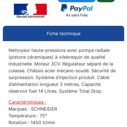
4x sans frais
Fiche technique
Nettoyeur haute-pressions avec pompe radiale
(pistons céramiques) à vilebrequin de qualité
industrielle. Moteur 3CV. Régulateur séparé de la
culasse. Châssis acier mécano-soudé. Sécurité de
surpression. Système d’injection produit. Câble
d’alimentation longueur 3 mètres. Capacité
réservoir fuel 14 Litres. Système Total Stop.
Caractéristiques :
Marques : SCHNEIDER
Température : 75°
Rotation : 1450 tr/min