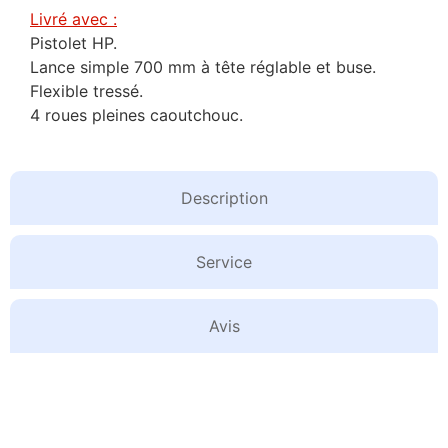
Livré avec :
Pistolet HP.
Lance simple 700 mm à tête réglable et buse.
Flexible tressé.
4 roues pleines caoutchouc.
Description
Service
Avis