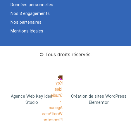
Données personnelles
Nos 3 engagements
Nos partenaires
Mentions légales
© Tous droits réservés.
Agence Web Key Idea
Création de sites WordPress
Studio
Elementor