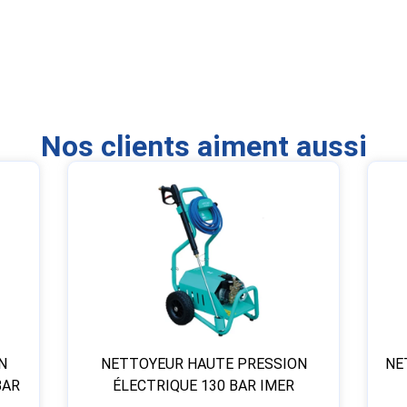
Nos clients aiment aussi
N
NETTOYEUR HAUTE PRESSION
NE
BAR
ÉLECTRIQUE 130 BAR IMER