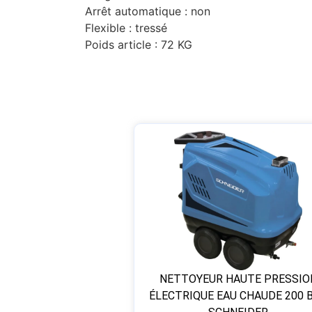
Arrêt automatique : non
Flexible : tressé
Poids article : 72 KG
NETTOYEUR HAUTE PRESSIO
ÉLECTRIQUE EAU CHAUDE 200 