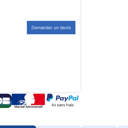
Demander un devis
4x sans frais