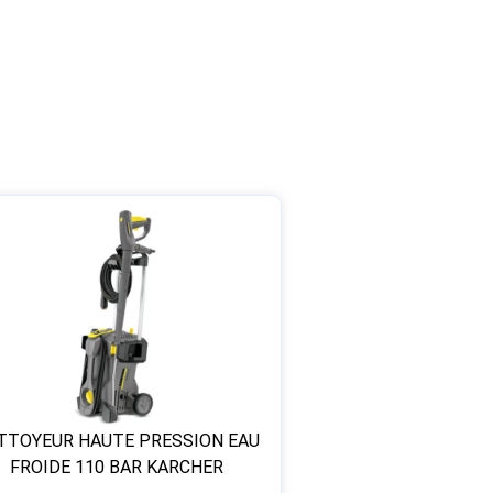
TTOYEUR HAUTE PRESSION EAU
FROIDE 110 BAR KARCHER