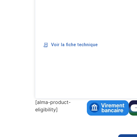
Voir la fiche technique
[alma-product-
eligibility]