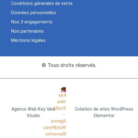
Conditions générales de vente
Données personnelles
Nos 3 engagements
Nos partenaires
Mentions légales
© Tous droits réservés.
Agence Web Key Idea
Création de sites WordPress
Studio
Elementor