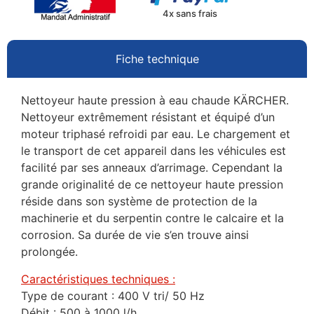
4x sans frais
Fiche technique
Nettoyeur haute pression à eau chaude KÄRCHER.
Nettoyeur extrêmement résistant et équipé d’un
moteur triphasé refroidi par eau. Le chargement et
le transport de cet appareil dans les véhicules est
facilité par ses anneaux d’arrimage. Cependant la
grande originalité de ce nettoyeur haute pression
réside dans son système de protection de la
machinerie et du serpentin contre le calcaire et la
corrosion. Sa durée de vie s’en trouve ainsi
prolongée.
Caractéristiques techniques :
Type de courant : 400 V tri/ 50 Hz
Débit : 500 à 1000 l/h