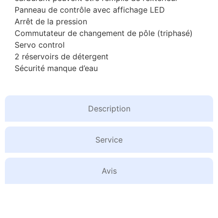
Panneau de contrôle avec affichage LED
Arrêt de la pression
Commutateur de changement de pôle (triphasé)
Servo control
2 réservoirs de détergent
Sécurité manque d’eau
Description
Service
Avis