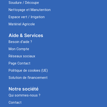
Soudure / Découpe
Nettoyage et Manutention
Espace vert / Irrigation
Matériel Agricole
Aide & Services​
Besoin d’aide ?
Mon Compte
Réseaux sociaux
Page Contact
Politique de cookies (UE)
Solution de financement
Notre société
Qui sommes-nous ?
Contact