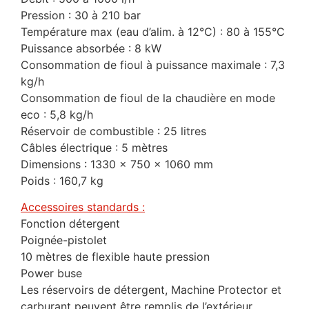
Pression : 30 à 210 bar
Température max (eau d’alim. à 12°C) : 80 à 155°C
Puissance absorbée : 8 kW
Consommation de fioul à puissance maximale : 7,3
kg/h
Consommation de fioul de la chaudière en mode
eco : 5,8 kg/h
Réservoir de combustible : 25 litres
Câbles électrique : 5 mètres
Dimensions : 1330 x 750 x 1060 mm
Poids : 160,7 kg
Accessoires standards :
Fonction détergent
Poignée-pistolet
10 mètres de flexible haute pression
Power buse
Les réservoirs de détergent, Machine Protector et
carburant peuvent être remplis de l’extérieur