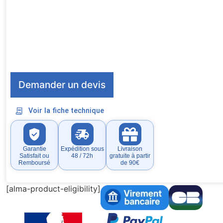
Demander un devis
Voir la fiche technique
Garantie
Expédition sous
Livraison
Satisfait ou
48 / 72h
gratuite à partir
Remboursé
de 90€
[alma-product-eligibility]