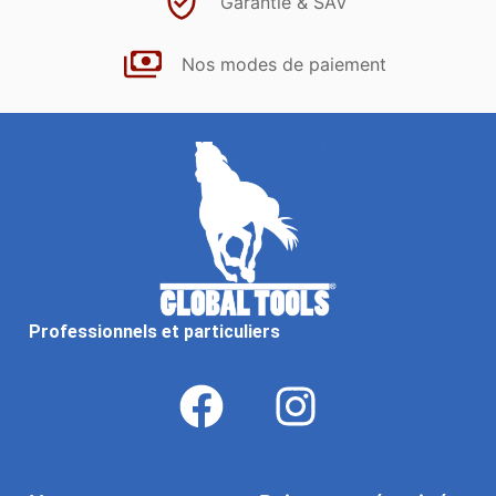
Garantie & SAV
Nos modes de paiement
Professionnels et particuliers