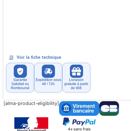
Voir la fiche technique
Garantie
Expédition sous
Livraison
Satisfait ou
48 / 72h
gratuite à partir
Remboursé
de 90€
[alma-product-eligibility]
4x sans frais