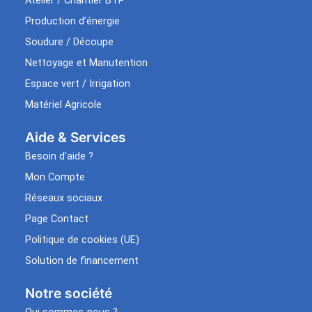
Atelier / Chantier BTP
Production d’énergie
Soudure / Découpe
Nettoyage et Manutention
Espace vert / Irrigation
Matériel Agricole
Aide & Services​
Besoin d’aide ?
Mon Compte
Réseaux sociaux
Page Contact
Politique de cookies (UE)
Solution de financement
Notre société