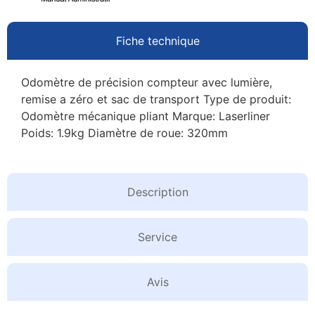
Fiche technique
Odomètre de précision compteur avec lumière,
remise a zéro et sac de transport Type de produit:
Odomètre mécanique pliant Marque: Laserliner
Poids: 1.9kg Diamètre de roue: 320mm
Description
Service
Avis