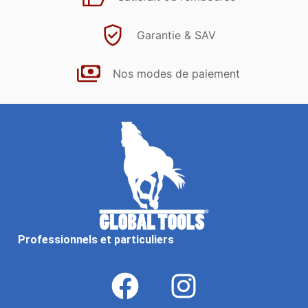
Garantie & SAV
Nos modes de paiement
Professionnels et particuliers