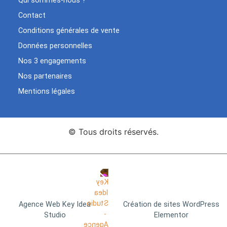
Qui sommes-nous ?
Contact
Conditions générales de vente
Données personnelles
Nos 3 engagements
Nos partenaires
Mentions légales
© Tous droits réservés.
Agence Web Key Idea
Création de sites WordPress
Studio
Elementor