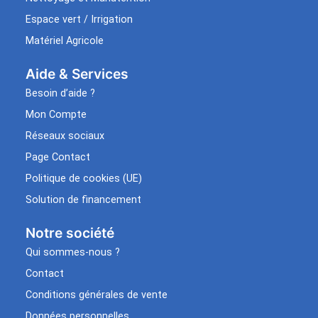
Espace vert / Irrigation
Matériel Agricole
Aide & Services​
Besoin d’aide ?
Mon Compte
Réseaux sociaux
Page Contact
Politique de cookies (UE)
Solution de financement
Notre société
Qui sommes-nous ?
Contact
Conditions générales de vente
Données personnelles