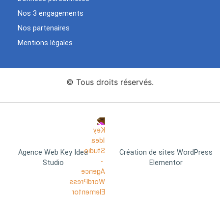
Nos 3 engagements
Nos partenaires
Mentions légales
© Tous droits réservés.
Agence Web Key Idea
Création de sites WordPress
Studio
Elementor