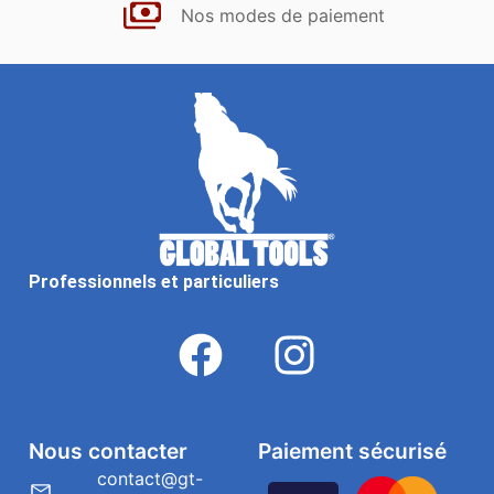
Nos modes de paiement
Professionnels et particuliers
Nous contacter
Paiement sécurisé
contact@gt-