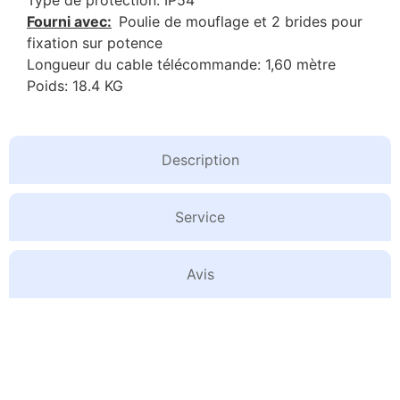
Fourni avec:
Poulie de mouflage et 2 brides pour
fixation sur potence
Longueur du cable télécommande: 1,60 mètre
Poids: 18.4 KG
Description
Service
Avis