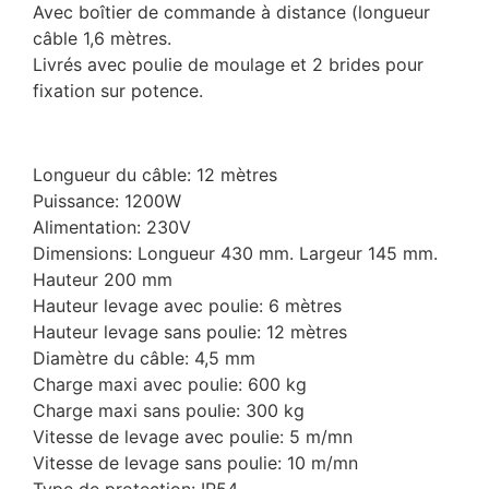
Avec boîtier de commande à distance (longueur
câble 1,6 mètres.
Livrés avec poulie de moulage et 2 brides pour
fixation sur potence.
Longueur du câble: 12 mètres
Puissance: 1200W
Alimentation: 230V
Dimensions: Longueur 430 mm. Largeur 145 mm.
Hauteur 200 mm
Hauteur levage avec poulie: 6 mètres
Hauteur levage sans poulie: 12 mètres
Diamètre du câble: 4,5 mm
Charge maxi avec poulie: 600 kg
Charge maxi sans poulie: 300 kg
Vitesse de levage avec poulie: 5 m/mn
Vitesse de levage sans poulie: 10 m/mn
Type de protection: IP54