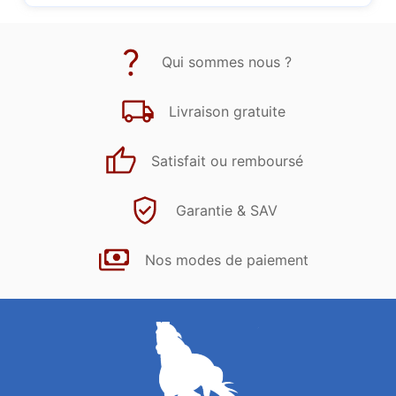
Qui sommes nous ?
Livraison gratuite
Satisfait ou remboursé
Garantie & SAV
Nos modes de paiement