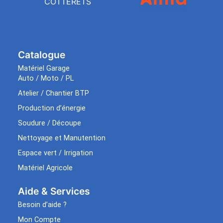
COTTERETS
Catalogue
Matériel Garage
Auto / Moto / PL
Atelier / Chantier BTP
Production d’énergie
Soudure / Découpe
Nettoyage et Manutention
Espace vert / Irrigation
Matériel Agricole
Aide & Services​
Besoin d’aide ?
Mon Compte