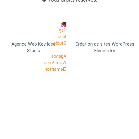
Agence Web Key Idea
Création de sites WordPress
Studio
Elementor