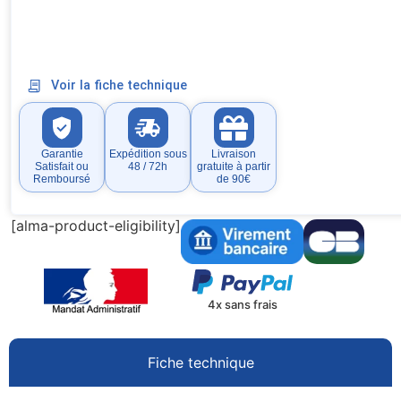
Voir la fiche technique
Garantie
Expédition sous
Livraison
Satisfait ou
48 / 72h
gratuite à partir
Remboursé
de 90€
[alma-product-eligibility]
4x sans frais
Fiche technique