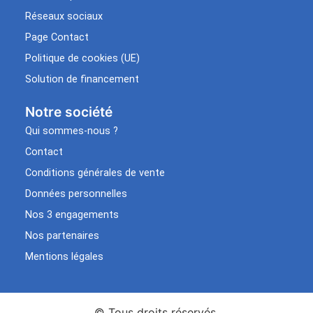
Réseaux sociaux
Page Contact
Politique de cookies (UE)
Solution de financement
Notre société
Qui sommes-nous ?
Contact
Conditions générales de vente
Données personnelles
Nos 3 engagements
Nos partenaires
Mentions légales
© Tous droits réservés.