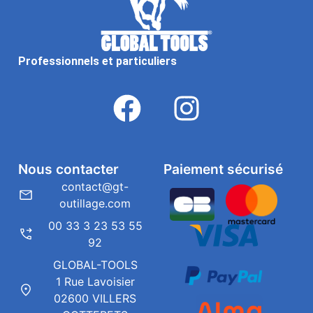
Professionnels et particuliers
Nous contacter
Paiement sécurisé
contact@gt-
outillage.com
00 33 3 23 53 55
92
GLOBAL-TOOLS
1 Rue Lavoisier
02600 VILLERS