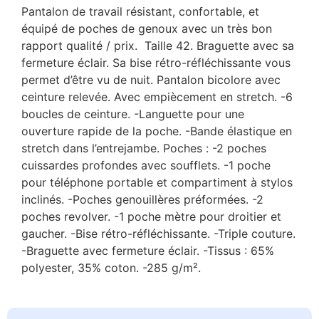
Pantalon de travail résistant, confortable, et
équipé de poches de genoux avec un très bon
rapport qualité / prix. Taille 42. Braguette avec sa
fermeture éclair. Sa bise rétro-réfléchissante vous
permet d’être vu de nuit. Pantalon bicolore avec
ceinture relevée. Avec empiècement en stretch. -6
boucles de ceinture. -Languette pour une
ouverture rapide de la poche. -Bande élastique en
stretch dans l’entrejambe. Poches : -2 poches
cuissardes profondes avec soufflets. -1 poche
pour téléphone portable et compartiment à stylos
inclinés. -Poches genouillères préformées. -2
poches revolver. -1 poche mètre pour droitier et
gaucher. -Bise rétro-réfléchissante. -Triple couture.
-Braguette avec fermeture éclair. -Tissus : 65%
polyester, 35% coton. -285 g/m².