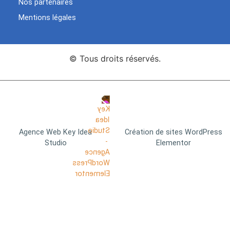
Nos partenaires
Mentions légales
© Tous droits réservés.
Agence Web Key Idea
Création de sites WordPress
Studio
Elementor