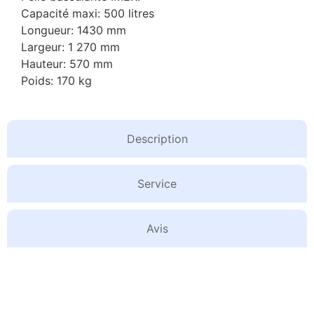
Capacité maxi: 500 litres
Longueur: 1430 mm
Largeur: 1 270 mm
Hauteur: 570 mm
Poids: 170 kg
Description
Service
Avis