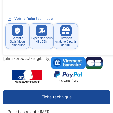
Voir la fiche technique
Garantie
Expédition sous
Livraison
Satisfait ou
48 / 72h
gratuite à partir
Remboursé
de 90€
[alma-product-eligibility]
4x sans frais
Fiche technique
Pelle basculante IMER.