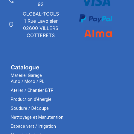
92
GLOBAL-TOOLS
1 Rue Lavoisier
02600 VILLERS
COTTERETS
Catalogue
Matériel Garage
Auto / Moto / PL
Atelier / Chantier BTP
Production d’énergie
Soudure / Découpe
Nettoyage et Manutention
Espace vert / Irrigation