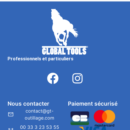
Professionnels et particuliers
Nous contacter
Paiement sécurisé
contact@gt-
outillage.com
00 33 3 23 53 55