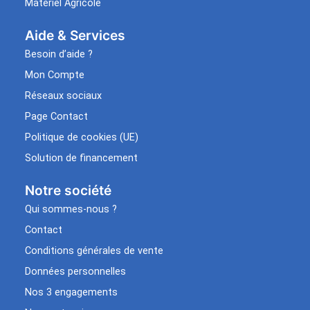
Matériel Agricole
Aide & Services​
Besoin d’aide ?
Mon Compte
Réseaux sociaux
Page Contact
Politique de cookies (UE)
Solution de financement
Notre société
Qui sommes-nous ?
Contact
Conditions générales de vente
Données personnelles
Nos 3 engagements