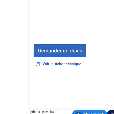
Demander un devis
Voir la fiche technique
[alma-product-