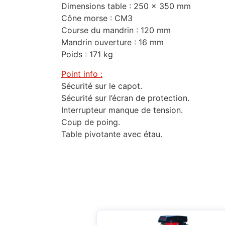
Dimensions table : 250 x 350 mm
Cône morse : CM3
Course du mandrin : 120 mm
Mandrin ouverture : 16 mm
Poids : 171 kg
Point info :
Sécurité sur le capot.
Sécurité sur l’écran de protection.
Interrupteur manque de tension.
Coup de poing.
Table pivotante avec étau.