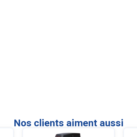
Nos clients aiment aussi