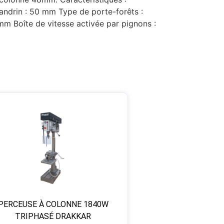
ndrin : 50 mm Type de porte-forêts :
m Boîte de vitesse activée par pignons :
PERCEUSE À COLONNE 1840W
TRIPHASÉ DRAKKAR