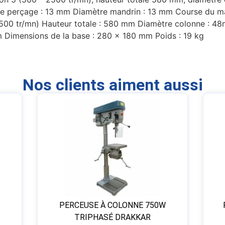
e perçage : 13 mm Diamètre mandrin : 13 mm Course du ma
2500 tr/mn) Hauteur totale : 580 mm Diamètre colonne : 48m
m Dimensions de la base : 280 x 180 mm Poids : 19 kg
Nos clients aiment aussi
PERCEUSE À COLONNE 750W
TRIPHASÉ DRAKKAR