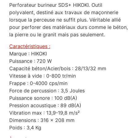
Perforateur burineur SDS+ HIKOKI. Outil
polyvalent, destiné aux travaux de maçonnerie
lorsque la perceuse ne suffit plus. Véritable allié
pour perforer des matériaux durs comme le béton,
la pierre ou le granit mais pas seulement.
Caractéristiques :
Marque : HIKOKI
Puissance : 720 W
Capacité béton/Acier/bois : 28/13/32 mm
Vitesse à vide : 0-800 tr/min
Frappe : 0-4000 cps/min
Force de percussion : 3,5 Joules
Puissance sonore : 100 dB(A)
Pression acoustique : 89 dB(A)
Vibration max : 13,9-19,8 m/s²
Dimensions : 316 x 208 mm
Poids : 3,4 Kg