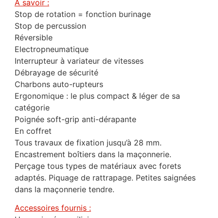
À savoir :
Stop de rotation = fonction burinage
Stop de percussion
Réversible
Electropneumatique
Interrupteur à variateur de vitesses
Débrayage de sécurité
Charbons auto-rupteurs
Ergonomique : le plus compact & léger de sa
catégorie
Poignée soft-grip anti-dérapante
En coffret
Tous travaux de fixation jusqu’à 28 mm.
Encastrement boîtiers dans la maçonnerie.
Perçage tous types de matériaux avec forets
adaptés. Piquage de rattrapage. Petites saignées
dans la maçonnerie tendre.
Accessoires fournis :