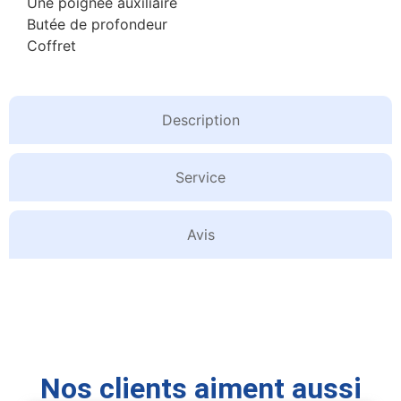
Une poignée auxiliaire
Butée de profondeur
Coffret
Description
Service
Avis
Nos clients aiment aussi