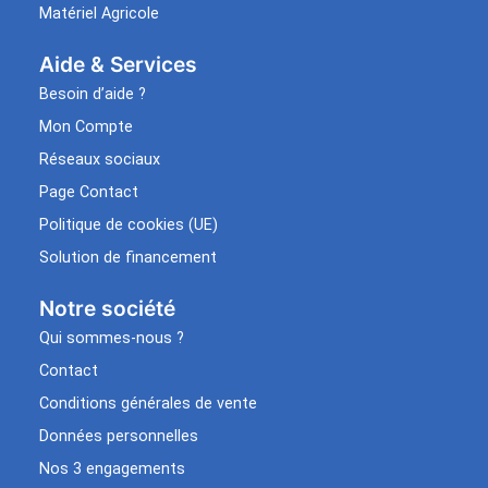
Matériel Agricole
Aide & Services​
Besoin d’aide ?
Mon Compte
Réseaux sociaux
Page Contact
Politique de cookies (UE)
Solution de financement
Notre société
Qui sommes-nous ?
Contact
Conditions générales de vente
Données personnelles
Nos 3 engagements