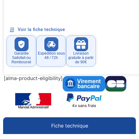
Voir la fiche technique
Garantie
Expédition sous
Livraison
Satisfait ou
48 / 72h
gratuite à partir
Remboursé
de 90€
[alma-product-eligibility]
4x sans frais
Fiche technique