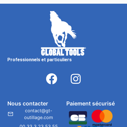
Professionnels et particuliers
Nous contacter
Paiement sécurisé
contact@gt-
outillage.com
00 33 3 23 53 55