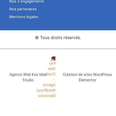
Nos 3 engagements
Nos partenaires
Mentions légales
© Tous droits réservés.
Agence Web Key Idea
Création de sites WordPress
Studio
Elementor