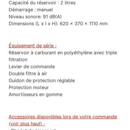
Capacité du réservoir : 2 litres
Démarrage : manuel
Niveau sonore: 91 dB(A)
Dimensions (L x l x H): 620 x 370 x 1110 mm
Équipement de série :
Réservoir à carburant en polyéthylène avec triple
filtration
Levier de commande
Double filtre à air
Guidon de protection réglable
Protection moteur
Amortisseurs en gomme
Accessoires disponibles lors de votre commande
(voir plus haut) :