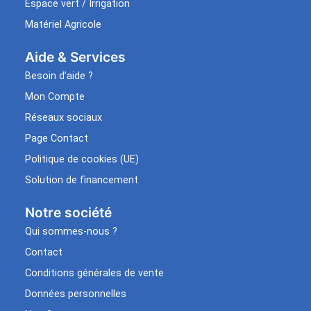
Espace vert / Irrigation
Matériel Agricole
Aide & Services​
Besoin d’aide ?
Mon Compte
Réseaux sociaux
Page Contact
Politique de cookies (UE)
Solution de financement
Notre société
Qui sommes-nous ?
Contact
Conditions générales de vente
Données personnelles