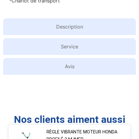
-Chariot de transport
Description
Service
Avis
Nos clients aiment aussi
RÈGLE VIBRANTE MOTEUR HONDA