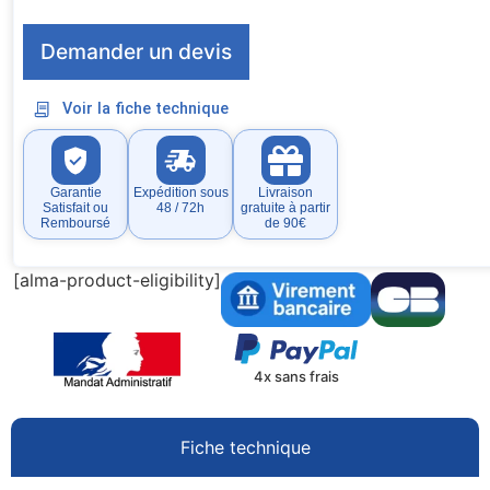
Demander un devis
Voir la fiche technique
Garantie
Expédition sous
Livraison
Satisfait ou
48 / 72h
gratuite à partir
Remboursé
de 90€
[alma-product-eligibility]
4x sans frais
Fiche technique