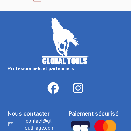
Professionnels et particuliers
Nous contacter
Paiement sécurisé
contact@gt-
outillage.com