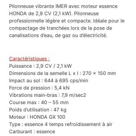
Pilonneuse vibrante IMER avec moteur essence
HONDA de 2,9 CV (2,1 kW). Pilonneuse
professionnelle légère et compacte. Idéale pour le
compactage de tranchées lors de la pose de
canalisations d’eau, de gaz ou d’électricité.
Caractéristiques :
Puissance : 2,9 CV / 2,1 kW
Dimensions de la semelle L x l : 270 x 150 mm
Impact au sol : 644 à 695 cps/min
Force de pression : 5,4 kN
Vibrations main-bras : 7,9 m/sec2
Course max : 40 – 55 mm
Poids d’utilisation : 47 kg
Moteur : HONDA GX 100
Type : essence 4 temps refroidissement à air
Carburant : essence