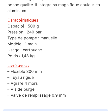
bonne qualité. Il intègre sa magnifique couleur en
aluminium.
Caractéristiques :
Capacité : 500 g
Pression : 240 bar
Type de pompe : manuelle
Modèle : 1 main
Usage : cartouche
Poids : 1,43 kg
Livré avec :
– Flexible 300 mm
– Tuyau rigide
– Agrafe 4 mors
– Vis de purge
– Valve de remplissage 0,9 mm