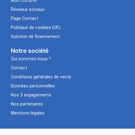
Mon Compte
Réseaux sociaux
Page Contact
Politique de cookies (UE)
Solution de financement
Notre société
Qui sommes-nous ?
Contact
Conditions générales de vente
Données personnelles
Nos 3 engagements
Nos partenaires
Mentions légales