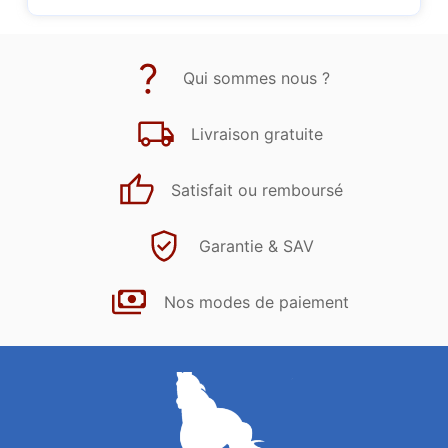
Qui sommes nous ?
Livraison gratuite
Satisfait ou remboursé
Garantie & SAV
Nos modes de paiement