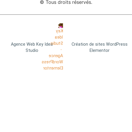
© Tous droits réservés.
Agence Web Key Idea
Création de sites WordPress
Studio
Elementor