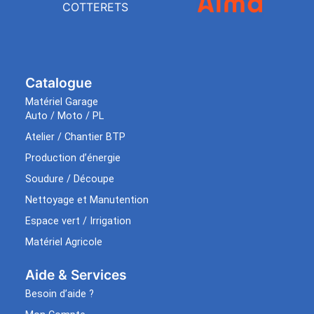
COTTERETS
Catalogue
Matériel Garage
Auto / Moto / PL
Atelier / Chantier BTP
Production d’énergie
Soudure / Découpe
Nettoyage et Manutention
Espace vert / Irrigation
Matériel Agricole
Aide & Services​
Besoin d’aide ?