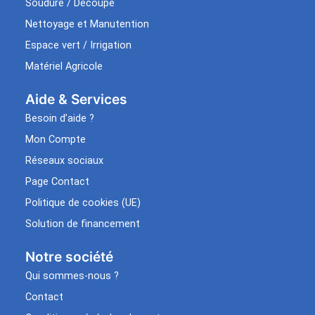
Soudure / Découpe
Nettoyage et Manutention
Espace vert / Irrigation
Matériel Agricole
Aide & Services​
Besoin d’aide ?
Mon Compte
Réseaux sociaux
Page Contact
Politique de cookies (UE)
Solution de financement
Notre société
Qui sommes-nous ?
Contact