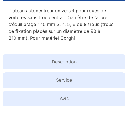
Plateau autocentreur universel pour roues de
voitures sans trou central. Diamètre de l’arbre
d’équilibrage : 40 mm 3, 4, 5, 6 ou 8 trous (trous
de fixation placés sur un diamètre de 90 à
210 mm). Pour matériel Corghi
Description
Service
Avis