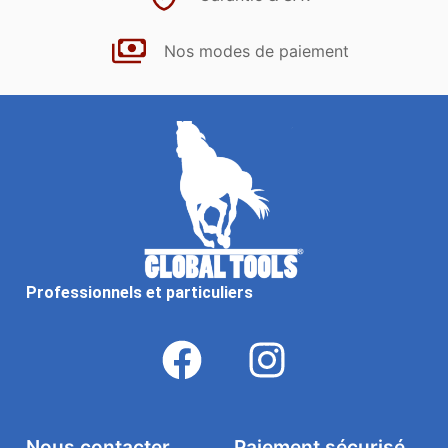
Nos modes de paiement
Professionnels et particuliers
Nous contacter
Paiement sécurisé