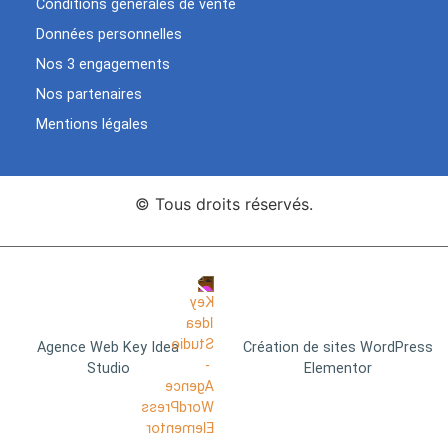
Conditions générales de vente
Données personnelles
Nos 3 engagements
Nos partenaires
Mentions légales
© Tous droits réservés.
Agence Web Key Idea
Création de sites WordPress
Studio
Elementor