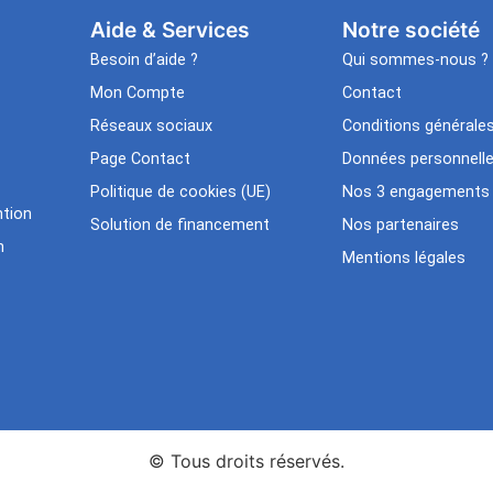
Aide & Services​
Notre société
Besoin d’aide ?
Qui sommes-nous ?
Mon Compte
Contact
Réseaux sociaux
Conditions générale
Page Contact
Données personnell
Politique de cookies (UE)
Nos 3 engagements
tion
Solution de financement
Nos partenaires
n
Mentions légales
© Tous droits réservés.