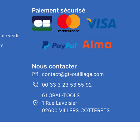
Paiement sécurisé
s de vente
es
Nous contacter
contact@gt-outillage.com
00 33 3 23 53 55 92
GLOBAL-TOOLS
1 Rue Lavoisier
02600 VILLERS COTTERETS