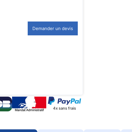
Demander un devis
4x sans frais