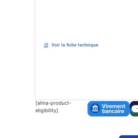
Voir la fiche technique
[alma-product-
eligibility]