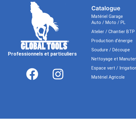
Catalogue
Matériel Garage
Auto / Moto / PL
Atelier / Chantier BTP
Production d’énergie
Soudure / Découpe
Professionnels et particuliers
Nettoyage et Manuten
Espace vert / Irrigatio
Matériel Agricole