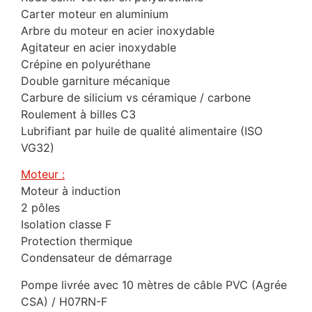
Carter moteur en aluminium
Arbre du moteur en acier inoxydable
Agitateur en acier inoxydable
Crépine en polyuréthane
Double garniture mécanique
Carbure de silicium vs céramique / carbone
Roulement à billes C3
Lubrifiant par huile de qualité alimentaire (ISO
VG32)
Moteur :
Moteur à induction
2 pôles
Isolation classe F
Protection thermique
Condensateur de démarrage
Pompe livrée avec 10 mètres de câble PVC (Agrée
CSA) / H07RN-F