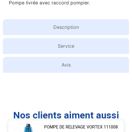
Pompe livrée avec raccord pompier.
Description
Service
Avis
Nos clients aiment aussi
POMPE DE RELEVAGE VORTEX 111008