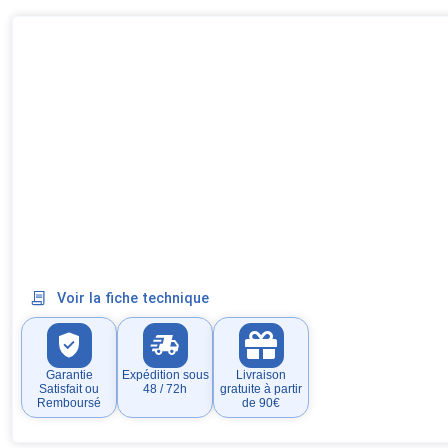
Voir la fiche technique
Garantie
Expédition sous
Livraison
Satisfait ou
48 / 72h
gratuite à partir
Remboursé
de 90€