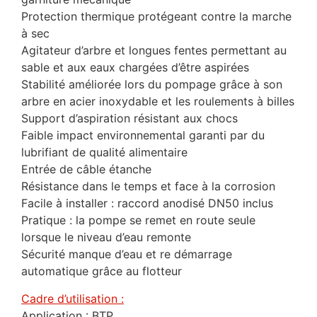
Protection thermique protégeant contre la marche
à sec
Agitateur d’arbre et longues fentes permettant au
sable et aux eaux chargées d’être aspirées
Stabilité améliorée lors du pompage grâce à son
arbre en acier inoxydable et les roulements à billes
Support d’aspiration résistant aux chocs
Faible impact environnemental garanti par du
lubrifiant de qualité alimentaire
Entrée de câble étanche
Résistance dans le temps et face à la corrosion
Facile à installer : raccord anodisé DN50 inclus
Pratique : la pompe se remet en route seule
lorsque le niveau d’eau remonte
Sécurité manque d’eau et re démarrage
automatique grâce au flotteur
Cadre d’utilisation :
Application : BTP