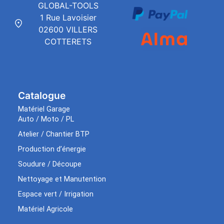
GLOBAL-TOOLS
1 Rue Lavoisier
02600 VILLERS
COTTERETS
Catalogue
Matériel Garage
Auto / Moto / PL
Atelier / Chantier BTP
Production d’énergie
Soudure / Découpe
Nettoyage et Manutention
Espace vert / Irrigation
Matériel Agricole