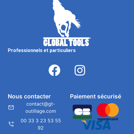
Professionnels et particuliers
Nous contacter
Paiement sécurisé
contact@gt-
outillage.com
00 33 3 23 53 55
92