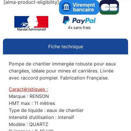
[alma-product-eligibility]
4x sans frais
Fiche technique
Pompe de chantier immergée robuste pour eaux
chargées, idéale pour mines et carrières. Livrée
avec raccord pompier. Fabrication Française.
Caractéristiques :
Marque : RENSON
HMT max : 11 mètres
Type de liquide : eaux de chantier
Intensité d’utilisation : intensif
Modèle : QUARTZ