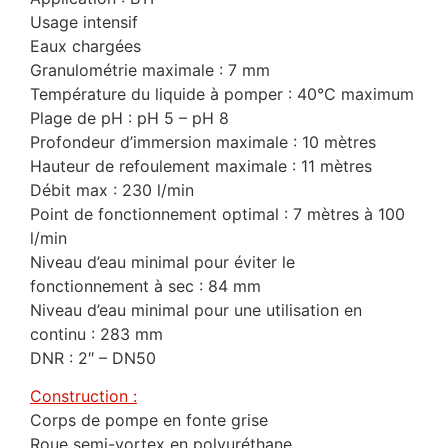
Usage intensif
Eaux chargées
Granulométrie maximale : 7 mm
Température du liquide à pomper : 40°C maximum
Plage de pH : pH 5 – pH 8
Profondeur d’immersion maximale : 10 mètres
Hauteur de refoulement maximale : 11 mètres
Débit max : 230 l/min
Point de fonctionnement optimal : 7 mètres à 100
l/min
Niveau d’eau minimal pour éviter le
fonctionnement à sec : 84 mm
Niveau d’eau minimal pour une utilisation en
continu : 283 mm
DNR : 2″ – DN50
Construction :
Corps de pompe en fonte grise
Roue semi-vortex en polyuréthane