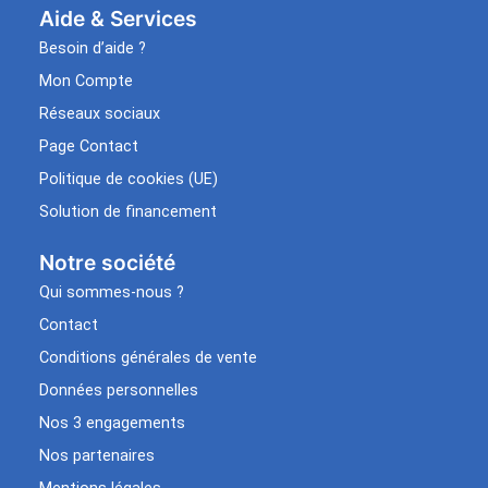
Aide & Services​
Besoin d’aide ?
Mon Compte
Réseaux sociaux
Page Contact
Politique de cookies (UE)
Solution de financement
Notre société
Qui sommes-nous ?
Contact
Conditions générales de vente
Données personnelles
Nos 3 engagements
Nos partenaires