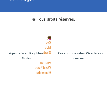
Mentions légales
© Tous droits réservés.
Agence Web Key Idea
Création de sites WordPress
Studio
Elementor