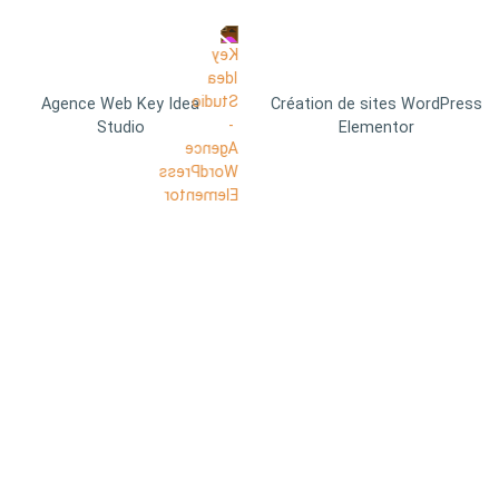
Agence Web Key Idea
Création de sites WordPress
Studio
Elementor