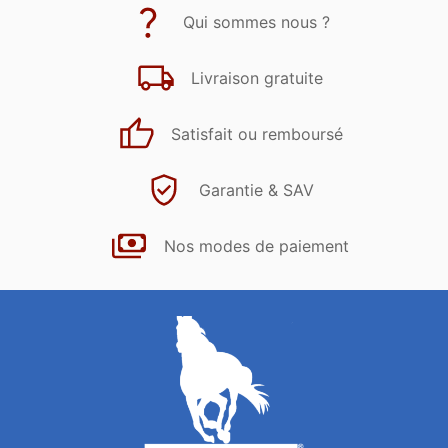
Qui sommes nous ?
Livraison gratuite
Satisfait ou remboursé
Garantie & SAV
Nos modes de paiement