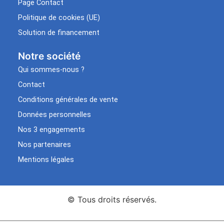
Page Contact
Politique de cookies (UE)
Solution de financement
Notre société
Qui sommes-nous ?
Contact
Conditions générales de vente
Données personnelles
Nos 3 engagements
Nos partenaires
Mentions légales
© Tous droits réservés.