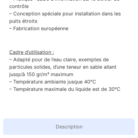
contrôle
– Conception spéciale pour installation dans les
puits étroits
– Fabrication européenne
Cadre d’utilisation :
– Adapté pour de l’eau claire, exemptes de
particules solides, d’une teneur en sable allant
jusqu’à 150 gr/m³ maximum
– Température ambiante jusque 40°C
– Température maximale du liquide est de 30°C
Description