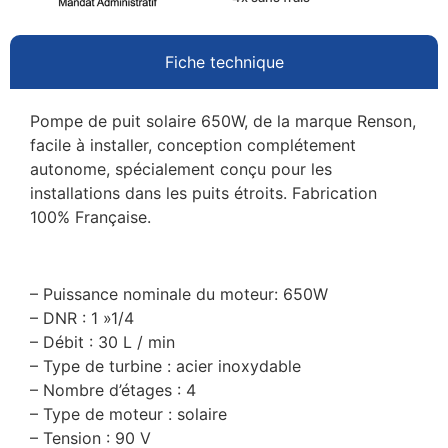
Fiche technique
Pompe de puit solaire 650W, de la marque Renson,
facile à installer, conception complétement
autonome, spécialement conçu pour les
installations dans les puits étroits. Fabrication
100% Française.
– Puissance nominale du moteur: 650W
– DNR : 1 »1/4
– Débit : 30 L / min
– Type de turbine : acier inoxydable
– Nombre d’étages : 4
– Type de moteur : solaire
– Tension : 90 V