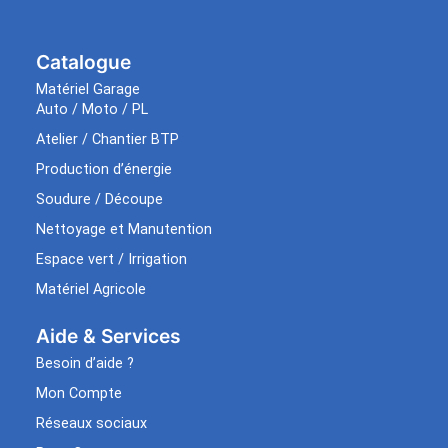
Catalogue
Matériel Garage
Auto / Moto / PL
Atelier / Chantier BTP
Production d’énergie
Soudure / Découpe
Nettoyage et Manutention
Espace vert / Irrigation
Matériel Agricole
Aide & Services​
Besoin d’aide ?
Mon Compte
Réseaux sociaux