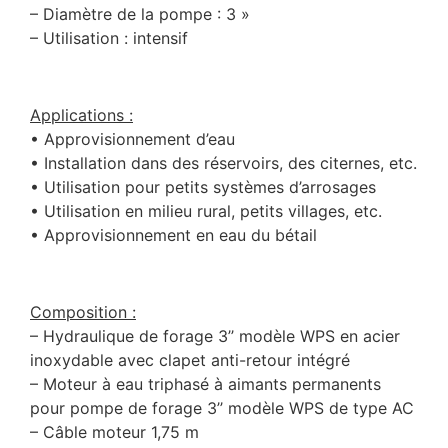
– Diamètre de la pompe : 3 »
– Utilisation : intensif
Applications :
• Approvisionnement d’eau
• Installation dans des réservoirs, des citernes, etc.
• Utilisation pour petits systèmes d’arrosages
• Utilisation en milieu rural, petits villages, etc.
• Approvisionnement en eau du bétail
Composition :
– Hydraulique de forage 3’’ modèle WPS en acier
inoxydable avec clapet anti-retour intégré
– Moteur à eau triphasé à aimants permanents
pour pompe de forage 3’’ modèle WPS de type AC
– Câble moteur 1,75 m