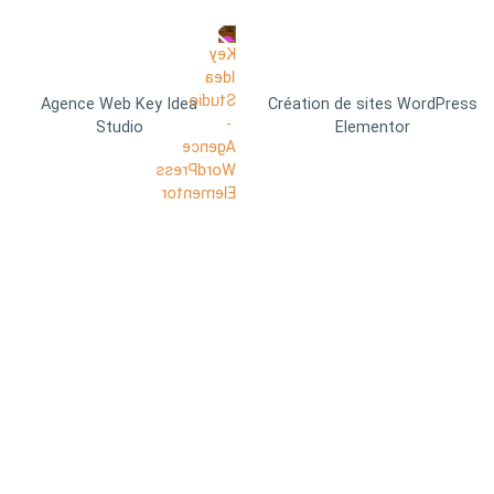
Agence Web Key Idea
Création de sites WordPress
Studio
Elementor