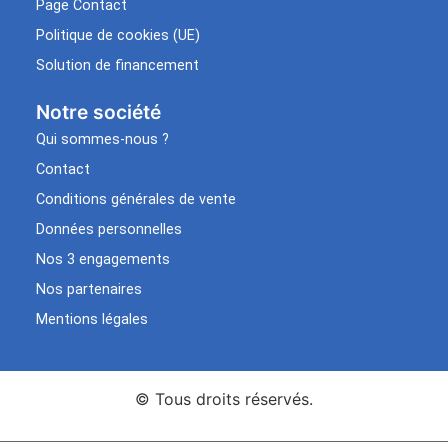
Page Contact
Politique de cookies (UE)
Solution de financement
Notre société
Qui sommes-nous ?
Contact
Conditions générales de vente
Données personnelles
Nos 3 engagements
Nos partenaires
Mentions légales
© Tous droits réservés.