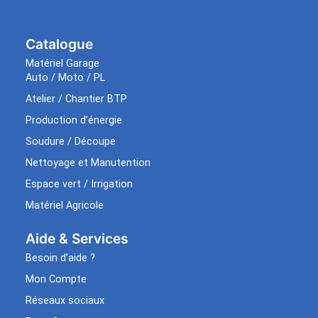
Catalogue
Matériel Garage
Auto / Moto / PL
Atelier / Chantier BTP
Production d’énergie
Soudure / Découpe
Nettoyage et Manutention
Espace vert / Irrigation
Matériel Agricole
Aide & Services​
Besoin d’aide ?
Mon Compte
Réseaux sociaux