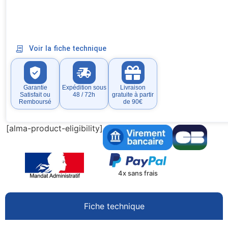
Voir la fiche technique
Garantie
Expédition sous
Livraison
Satisfait ou
48 / 72h
gratuite à partir
Remboursé
de 90€
[alma-product-eligibility]
4x sans frais
Fiche technique