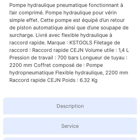
Pompe hydraulique pneumatique fonctionnant à
l’air comprimé. Pompe hydraulique pour vérin
simple effet. Cette pompe est équipé d’un retour
de piston automatique ainsi que d’une soupape de
surcharge. Livré avec flexible hydraulique à
raccord rapide. Marque : KSTOOLS Filetage de
raccord : Raccord rapide CEJN Volume utile : 1,4 L
Pression de travail : 700 bars Longueur de tuyau :
2200 mm Coffret composé de : Pompe
hydropneumatique Flexible hydraulique, 2200 mm
Raccord rapide CEJN Poids : 6.32 Kg
Description
Service