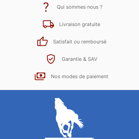
Qui sommes nous ?
Livraison gratuite
Satisfait ou remboursé
Garantie & SAV
Nos modes de paiement