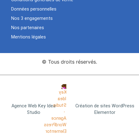
Données personnelles
Nos 3 engagements
Nos partenaires
Mentions légales
© Tous droits réservés.
Agence Web Key Idea
Création de sites WordPress
Studio
Elementor