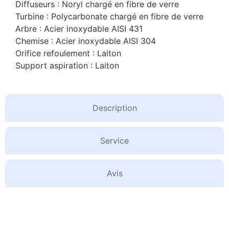
Diffuseurs : Noryl chargé en fibre de verre
Turbine : Polycarbonate chargé en fibre de verre
Arbre : Acier inoxydable AISI 431
Chemise : Acier inoxydable AISI 304
Orifice refoulement : Laiton
Support aspiration : Laiton
Description
Service
Avis