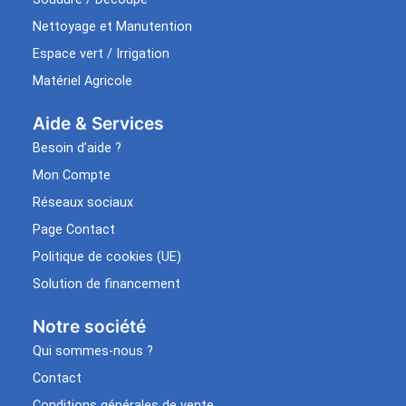
Nettoyage et Manutention
Espace vert / Irrigation
Matériel Agricole
Aide & Services​
Besoin d’aide ?
Mon Compte
Réseaux sociaux
Page Contact
Politique de cookies (UE)
Solution de financement
Notre société
Qui sommes-nous ?
Contact
Conditions générales de vente