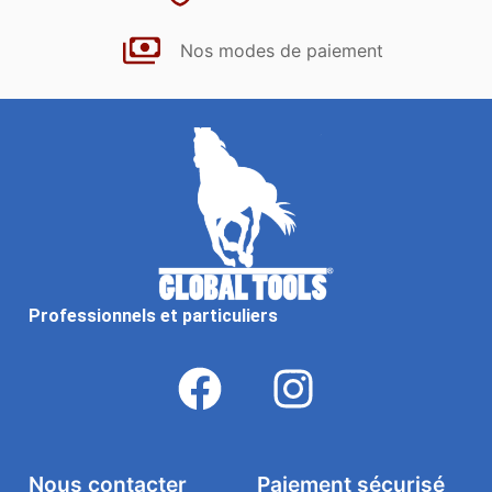
Nos modes de paiement
Professionnels et particuliers
Nous contacter
Paiement sécurisé