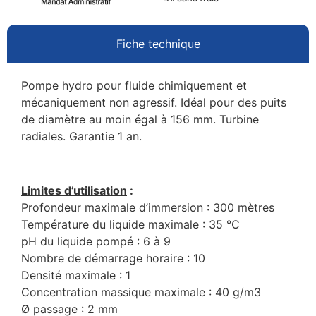
Fiche technique
Pompe hydro pour fluide chimiquement et
mécaniquement non agressif. Idéal pour des puits
de diamètre au moin égal à 156 mm. Turbine
radiales. Garantie 1 an.
Limites d’utilisation
:
Profondeur maximale d’immersion : 300 mètres
Température du liquide maximale : 35 °C
pH du liquide pompé : 6 à 9
Nombre de démarrage horaire : 10
Densité maximale : 1
Concentration massique maximale : 40 g/m3
Ø passage : 2 mm