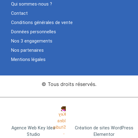
Qui sommes-nous ?
Contact
Conditions générales de vente
Données personnelles
Nos 3 engagements
Nos partenaires
Mentions légales
© Tous droits réservés.
Agence Web Key Idea
Création de sites WordPress
Studio
Elementor