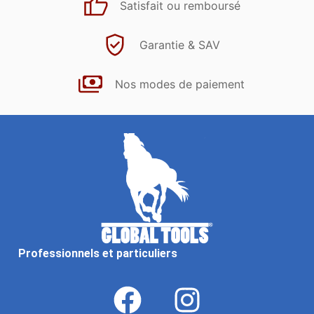
Satisfait ou remboursé
Garantie & SAV
Nos modes de paiement
Professionnels et particuliers