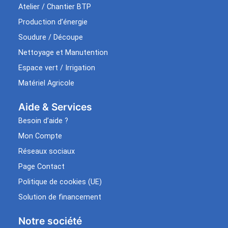
Atelier / Chantier BTP
Production d’énergie
Soudure / Découpe
Nettoyage et Manutention
Espace vert / Irrigation
Matériel Agricole
Aide & Services​
Besoin d’aide ?
Mon Compte
Réseaux sociaux
Page Contact
Politique de cookies (UE)
Solution de financement
Notre société