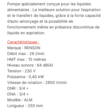
Pompe spécialement conçue pour les liquides
alimentaires . La meilleure solution pour l’aspiration
et le transfert de liquides, grâce à la forte capacité
d’auto-amorçage et la possibilité de
fonctionnement même en présence discontinue de
liquide en aspiration.
Caractéristiques :
Marque : RENSON
Débit max : 26 l/min
HMT max : 15 mètres
Niveau sonore : 64 dB(A)
Tension : 230 V
Puissance : 0,40 kW
Vitesse de rotation : 2800 tr/min
DNR : 3/4 »
DNA : 3/4 »
Modèle : ALM
Longueur : 250 mm