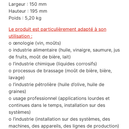
Largeur : 150 mm
Hauteur : 195 mm
Poids : 5,20 kg
Le produit est particulièrement adapté à son
utilisation :
o œnologie (vin, moûts)
o industrie alimentaire (huile, vinaigre, saumure, jus
de fruits, moût de bière, lait)
o l’industrie chimique (liquides corrosifs)
o processus de brassage (moût de bière, bière,
lavage)
o l’industrie pétrolière (huile d’olive, huile de
graines)
o usage professionnel (applications lourdes et
continues dans le temps, installation sur des
systèmes)
o l’industrie (installation sur des systèmes, des
machines, des appareils, des lignes de production)