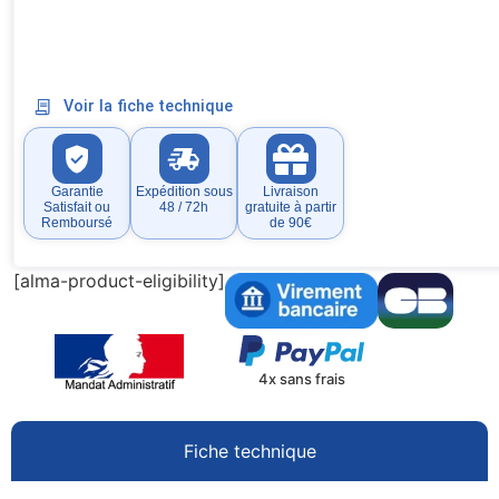
Voir la fiche technique
Garantie
Expédition sous
Livraison
Satisfait ou
48 / 72h
gratuite à partir
Remboursé
de 90€
[alma-product-eligibility]
4x sans frais
Fiche technique