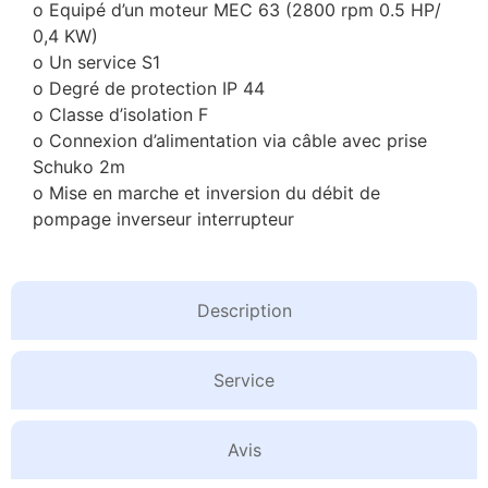
o Equipé d’un moteur MEC 63 (2800 rpm 0.5 HP/
0,4 KW)
o Un service S1
o Degré de protection IP 44
o Classe d’isolation F
o Connexion d’alimentation via câble avec prise
Schuko 2m
o Mise en marche et inversion du débit de
pompage inverseur interrupteur
Description
Service
Avis