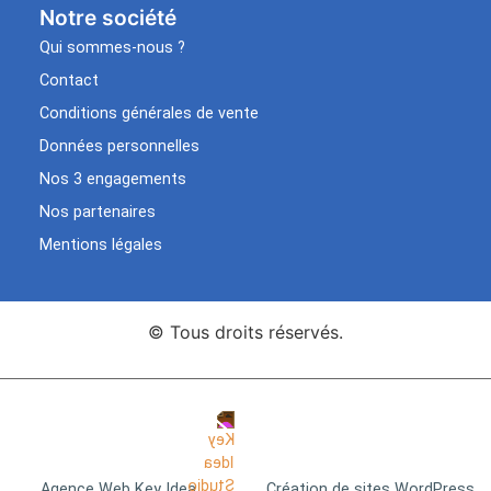
Notre société
Qui sommes-nous ?
Contact
Conditions générales de vente
Données personnelles
Nos 3 engagements
Nos partenaires
Mentions légales
© Tous droits réservés.
Agence Web Key Idea
Création de sites WordPress