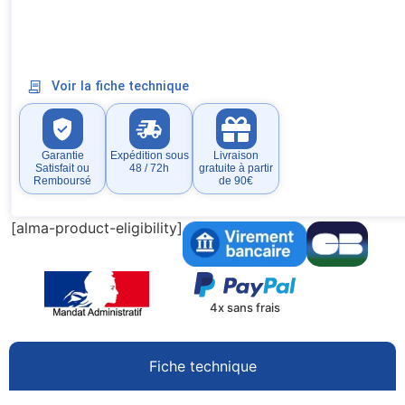
Voir la fiche technique
Garantie
Expédition sous
Livraison
Satisfait ou
48 / 72h
gratuite à partir
Remboursé
de 90€
[alma-product-eligibility]
4x sans frais
Fiche technique