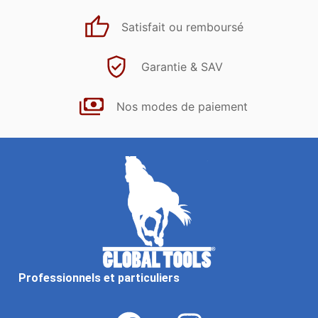
Satisfait ou remboursé
Garantie & SAV
Nos modes de paiement
Professionnels et particuliers