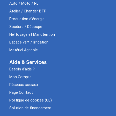
Auto / Moto / PL
Atelier / Chantier BTP
Production d’énergie
Soudure / Découpe
Nettoyage et Manutention
Espace vert / Irrigation
Matériel Agricole
Aide & Services​
Besoin d’aide ?
Mon Compte
Réseaux sociaux
Page Contact
Politique de cookies (UE)
Solution de financement