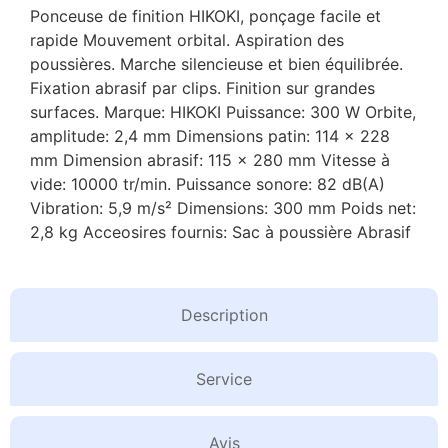
Ponceuse de finition HIKOKI, ponçage facile et
rapide Mouvement orbital. Aspiration des
poussières. Marche silencieuse et bien équilibrée.
Fixation abrasif par clips. Finition sur grandes
surfaces. Marque: HIKOKI Puissance: 300 W Orbite,
amplitude: 2,4 mm Dimensions patin: 114 x 228
mm Dimension abrasif: 115 x 280 mm Vitesse à
vide: 10000 tr/min. Puissance sonore: 82 dB(A)
Vibration: 5,9 m/s² Dimensions: 300 mm Poids net:
2,8 kg Acceosires fournis: Sac à poussière Abrasif
Description
Service
Avis