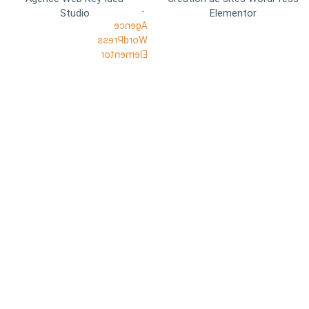
Studio
Elementor