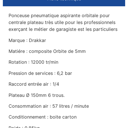
Ponceuse pneumatique aspirante orbitale pour
centrale plateau très utile pour les professionnels
exerçant le métier de garagiste est les particuliers
Marque : Drakkar
Matiére : composite Orbite de 5mm
Rotation : 12000 tr/min
Pression de services : 6,2 bar
Raccord entrée air : 1/4
Plateau Ø 150mm 6 trous.
Consommation air : 57 litres / minute
Conditionnement : boite carton
Poids : 0.85kg