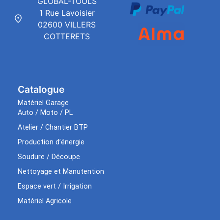
GLOBAL-TOOLS
1 Rue Lavoisier
02600 VILLERS
COTTERETS
Catalogue
Matériel Garage
Auto / Moto / PL
Atelier / Chantier BTP
Production d’énergie
Soudure / Découpe
Nettoyage et Manutention
Espace vert / Irrigation
Matériel Agricole