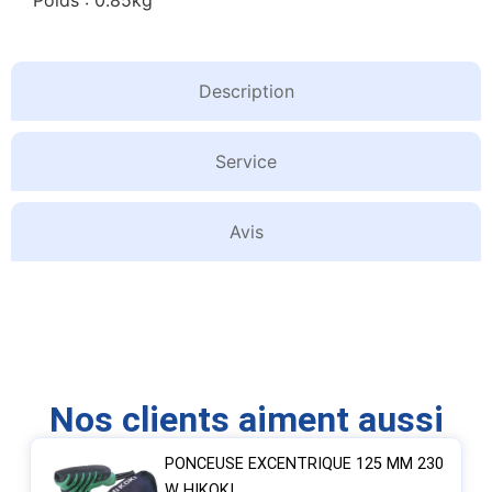
Description
Service
Avis
Nos clients aiment aussi
PONCEUSE EXCENTRIQUE 125 MM 230
W HIKOKI