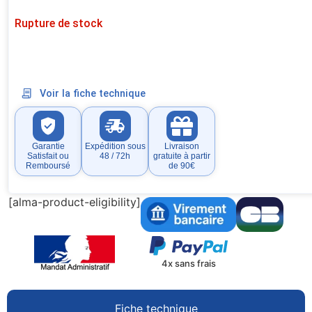
Rupture de stock
Voir la fiche technique
Garantie
Expédition sous
Livraison
Satisfait ou
48 / 72h
gratuite à partir
Remboursé
de 90€
[alma-product-eligibility]
4x sans frais
Fiche technique