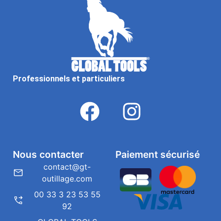
Professionnels et particuliers
Nous contacter
Paiement sécurisé
contact@gt-
outillage.com
00 33 3 23 53 55
92