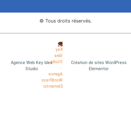
© Tous droits réservés.
Agence Web Key Idea
Création de sites WordPress
Studio
Elementor