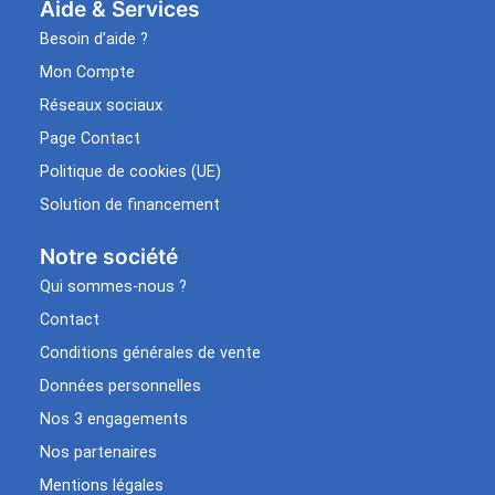
Aide & Services​
Besoin d’aide ?
Mon Compte
Réseaux sociaux
Page Contact
Politique de cookies (UE)
Solution de financement
Notre société
Qui sommes-nous ?
Contact
Conditions générales de vente
Données personnelles
Nos 3 engagements
Nos partenaires
Mentions légales