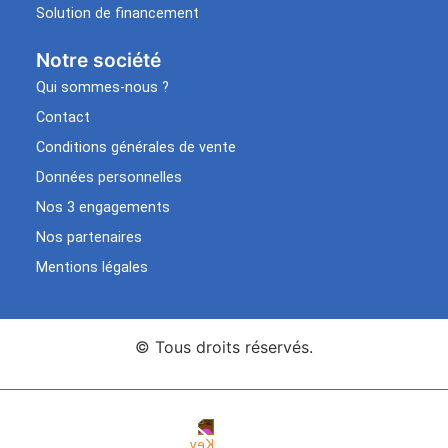
Solution de financement
Notre société
Qui sommes-nous ?
Contact
Conditions générales de vente
Données personnelles
Nos 3 engagements
Nos partenaires
Mentions légales
© Tous droits réservés.