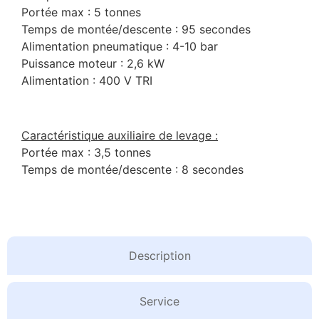
Portée max : 5 tonnes
Temps de montée/descente : 95 secondes
Alimentation pneumatique : 4-10 bar
Puissance moteur : 2,6 kW
Alimentation : 400 V TRI
Caractéristique auxiliaire de levage :
Portée max : 3,5 tonnes
Temps de montée/descente : 8 secondes
Description
Service