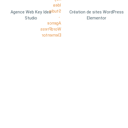
Agence Web Key Idea
Création de sites WordPress
Studio
Elementor