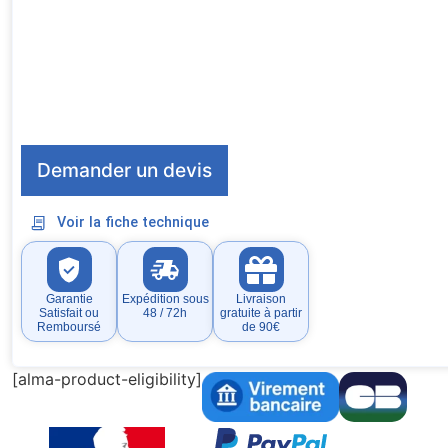
Demander un devis
Voir la fiche technique
Garantie
Expédition sous
Livraison
Satisfait ou
48 / 72h
gratuite à partir
Remboursé
de 90€
[alma-product-eligibility]