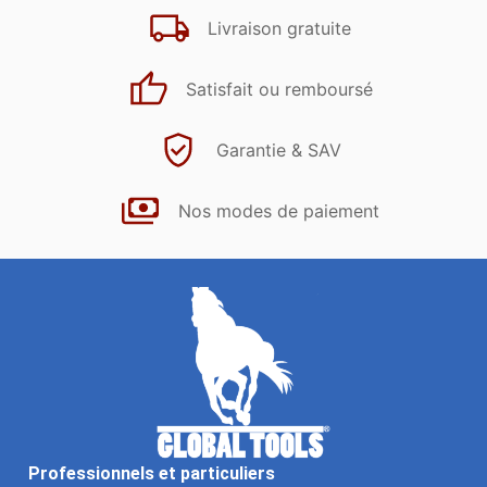
Livraison gratuite
Satisfait ou remboursé
Garantie & SAV
Nos modes de paiement
Professionnels et particuliers