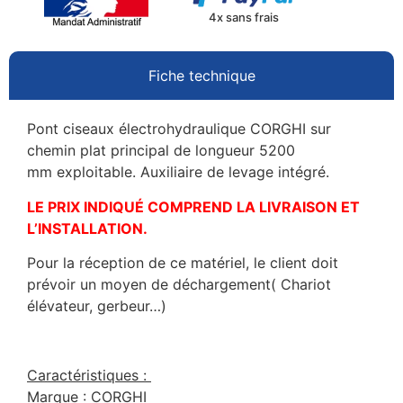
4x sans frais
Fiche technique
Pont ciseaux électrohydraulique CORGHI sur
chemin plat principal de longueur 5200
mm exploitable. Auxiliaire de levage intégré.
LE PRIX INDIQUÉ COMPREND LA LIVRAISON ET
L’INSTALLATION.
Pour la réception de ce matériel, le client doit
prévoir un moyen de déchargement( Chariot
élévateur, gerbeur…)
Caractéristiques :
Marque : CORGHI