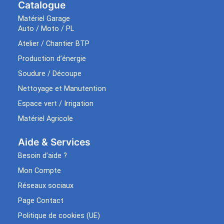
Catalogue
Matériel Garage
Auto / Moto / PL
Atelier / Chantier BTP
Production d’énergie
Soudure / Découpe
Nettoyage et Manutention
Espace vert / Irrigation
Matériel Agricole
Aide & Services​
Besoin d’aide ?
Mon Compte
Réseaux sociaux
Page Contact
Politique de cookies (UE)