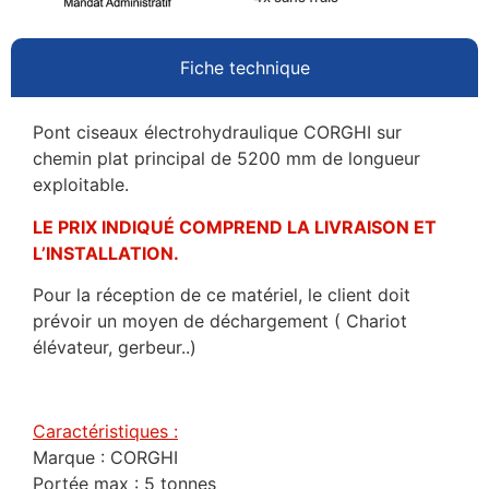
Fiche technique
Pont ciseaux électrohydraulique CORGHI sur
chemin plat principal de 5200 mm de longueur
exploitable.
LE PRIX INDIQUÉ COMPREND LA LIVRAISON ET
L’INSTALLATION.
Pour la réception de ce matériel, le client doit
prévoir un moyen de déchargement ( Chariot
élévateur, gerbeur..)
Caractéristiques :
Marque : CORGHI
Portée max : 5 tonnes