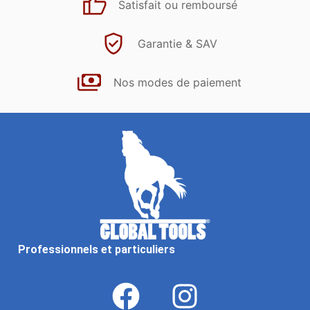
Satisfait ou remboursé
Garantie & SAV
Nos modes de paiement
Professionnels et particuliers