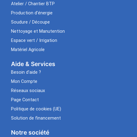
Atelier / Chantier BTP
Production d’énergie
Soudure / Découpe
Nettoyage et Manutention
Espace vert / Irrigation
Matériel Agricole
Aide & Services​
Besoin d’aide ?
Mon Compte
Réseaux sociaux
Page Contact
Politique de cookies (UE)
Solution de financement
Notre société