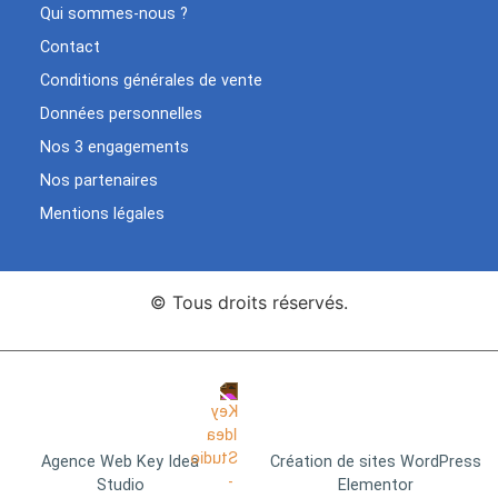
Qui sommes-nous ?
Contact
Conditions générales de vente
Données personnelles
Nos 3 engagements
Nos partenaires
Mentions légales
© Tous droits réservés.
Agence Web Key Idea
Création de sites WordPress
Studio
Elementor