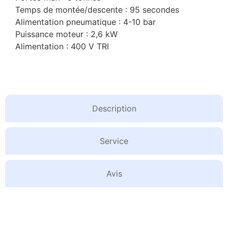
Temps de montée/descente : 95 secondes
Alimentation pneumatique : 4-10 bar
Puissance moteur : 2,6 kW
Alimentation : 400 V TRI
Description
Service
Avis