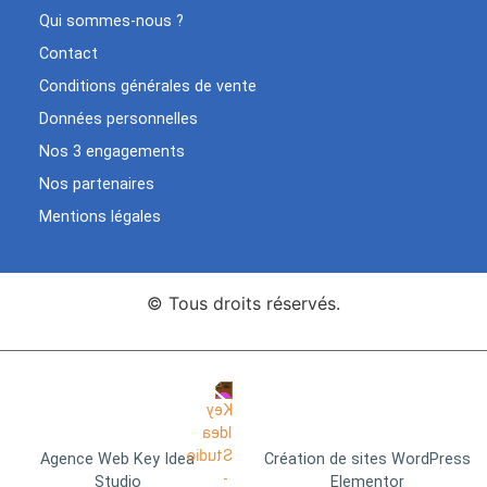
Qui sommes-nous ?
Contact
Conditions générales de vente
Données personnelles
Nos 3 engagements
Nos partenaires
Mentions légales
© Tous droits réservés.
Agence Web Key Idea
Création de sites WordPress
Studio
Elementor