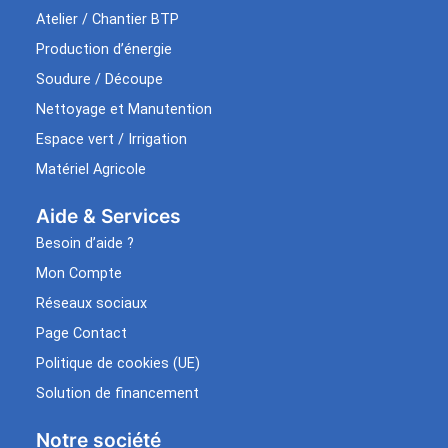
Atelier / Chantier BTP
Production d’énergie
Soudure / Découpe
Nettoyage et Manutention
Espace vert / Irrigation
Matériel Agricole
Aide & Services​
Besoin d’aide ?
Mon Compte
Réseaux sociaux
Page Contact
Politique de cookies (UE)
Solution de financement
Notre société