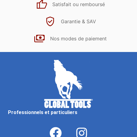
Satisfait ou remboursé
Garantie & SAV
Nos modes de paiement
Professionnels et particuliers