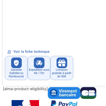
Voir la fiche technique
Garantie
Expédition sous
Livraison
Satisfait ou
48 / 72h
gratuite à partir
Remboursé
de 90€
[alma-product-eligibility]