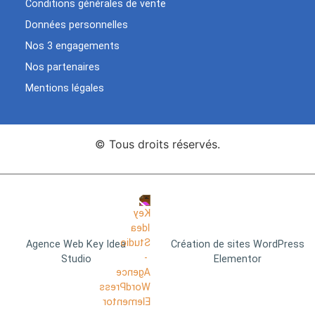
Conditions générales de vente
Données personnelles
Nos 3 engagements
Nos partenaires
Mentions légales
© Tous droits réservés.
Agence Web Key Idea
Création de sites WordPress
Studio
Elementor