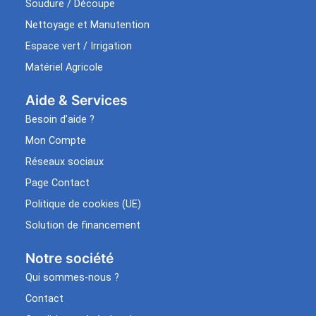
Soudure / Découpe
Nettoyage et Manutention
Espace vert / Irrigation
Matériel Agricole
Aide & Services​
Besoin d’aide ?
Mon Compte
Réseaux sociaux
Page Contact
Politique de cookies (UE)
Solution de financement
Notre société
Qui sommes-nous ?
Contact