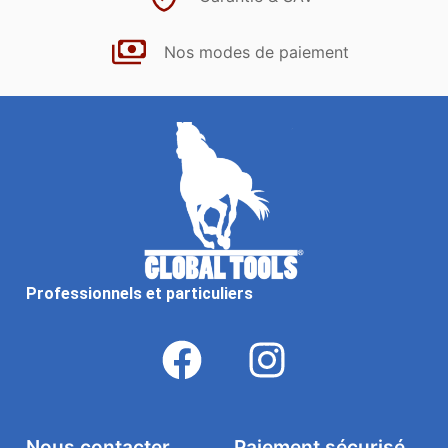
Nos modes de paiement
Professionnels et particuliers
Nous contacter
Paiement sécurisé