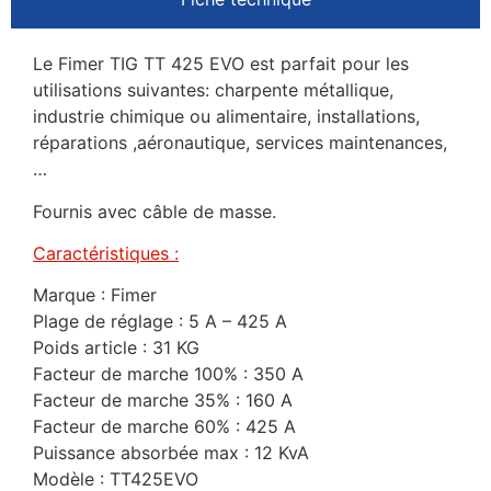
Le Fimer TIG TT 425 EVO est parfait pour les
utilisations suivantes: charpente métallique,
industrie chimique ou alimentaire, installations,
réparations ,aéronautique, services maintenances,
…
Fournis avec câble de masse.
Caractéristiques :
Marque : Fimer
Plage de réglage : 5 A – 425 A
Poids article : 31 KG
Facteur de marche 100% : 350 A
Facteur de marche 35% : 160 A
Facteur de marche 60% : 425 A
Puissance absorbée max : 12 KvA
Modèle : TT425EVO