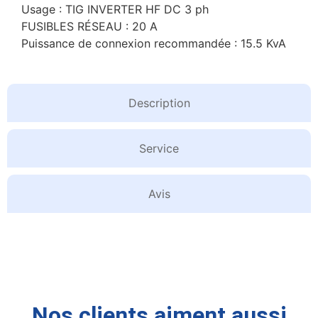
Usage : TIG INVERTER HF DC 3 ph
FUSIBLES RÉSEAU : 20 A
Puissance de connexion recommandée : 15.5 KvA
Description
Service
Avis
Nos clients aiment aussi