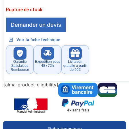
Rupture de stock
Demander un devis
Voir la fiche technique
Garantie
Expédition sous
Livraison
Satisfait ou
48 / 72h
gratuite à partir
Remboursé
de 90€
[alma-product-eligibility]
4x sans frais
Fiche technique