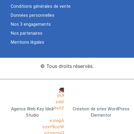
Conditions générales de vente
Données personnelles
Nos 3 engagements
Nos partenaires
Mentions légales
© Tous droits réservés.
Agence Web Key Idea
Création de sites WordPress
Studio
Elementor