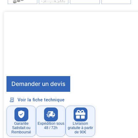
Demander un devis
Voir la fiche technique
Garantie
Expédition sous
Livraison
Satisfait ou
48 / 72h
gratuite à partir
Remboursé
de 90€