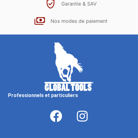
Garantie & SAV
Nos modes de paiement
Professionnels et particuliers