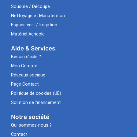
Soudure / Découpe
Nettoyage et Manutention
Espace vert / Irrigation
Matériel Agricole
Aide & Services​
Besoin d’aide ?
Mon Compte
Réseaux sociaux
Page Contact
Politique de cookies (UE)
Solution de financement
Notre société
Qui sommes-nous ?
Contact