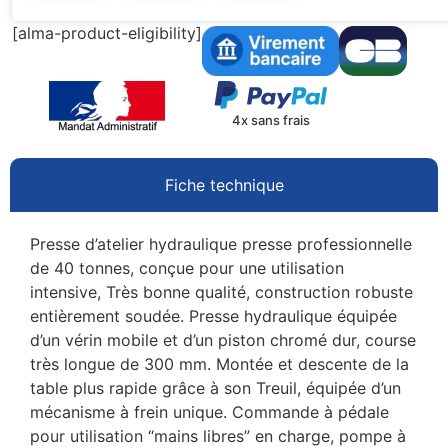
[alma-product-eligibility]
4x sans frais
Fiche technique
Presse d’atelier hydraulique presse professionnelle
de 40 tonnes, conçue pour une utilisation
intensive, Très bonne qualité, construction robuste
entièrement soudée. Presse hydraulique équipée
d’un vérin mobile et d’un piston chromé dur, course
très longue de 300 mm. Montée et descente de la
table plus rapide grâce à son Treuil, équipée d’un
mécanisme à frein unique. Commande à pédale
pour utilisation “mains libres” en charge, pompe à