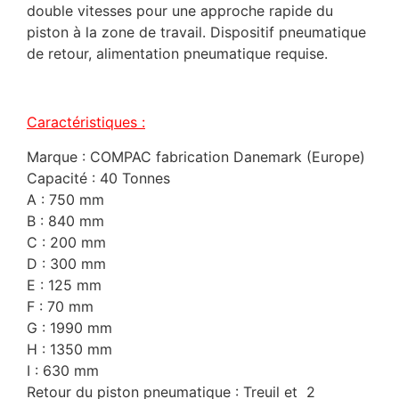
double vitesses pour une approche rapide du
piston à la zone de travail. Dispositif pneumatique
de retour, alimentation pneumatique requise.
Caractéristiques :
Marque : COMPAC fabrication Danemark (Europe)
Capacité : 40 Tonnes
A : 750 mm
B : 840 mm
C : 200 mm
D : 300 mm
E : 125 mm
F : 70 mm
G : 1990 mm
H : 1350 mm
I : 630 mm
Retour du piston pneumatique : Treuil et 2