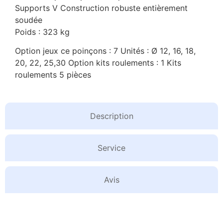
Supports V Construction robuste entièrement
soudée
Poids : 323 kg
Option jeux ce poinçons : 7 Unités : Ø 12, 16, 18,
20, 22, 25,30 Option kits roulements : 1 Kits
roulements 5 pièces
Description
Service
Avis