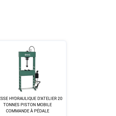
SSE HYDRAULIQUE D’ATELIER 20
TONNES PISTON MOBILE
COMMANDE À PÉDALE