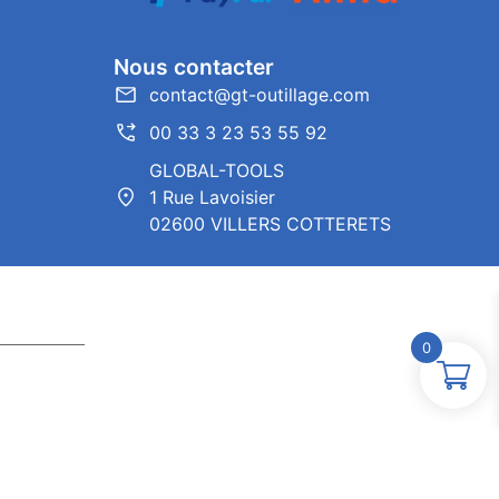
Nous contacter
contact@gt-outillage.com
00 33 3 23 53 55 92
GLOBAL-TOOLS
1 Rue Lavoisier
02600 VILLERS COTTERETS
0
ntor