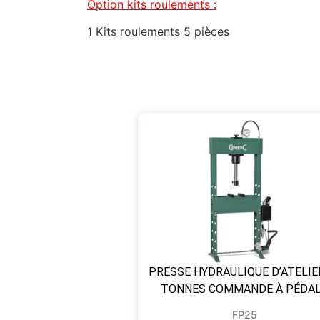
Option kits roulements :
1 Kits roulements 5 pièces
PRESSE HYDRAULIQUE D’ATELIE
TONNES COMMANDE À PÉDA
FP25