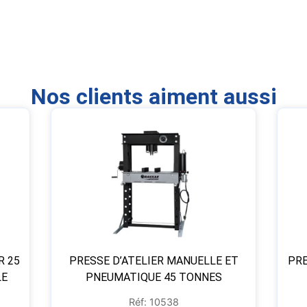
Nos clients aiment aussi
R 25
PRESSE D’ATELIER MANUELLE ET
PRE
LE
PNEUMATIQUE 45 TONNES
Réf: 10538