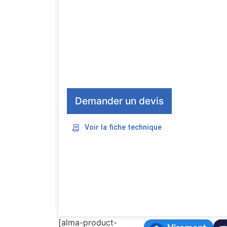
Demander un devis
Voir la fiche technique
[alma-product-