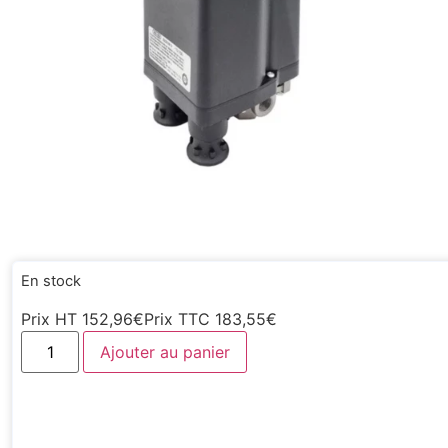
En stock
Prix HT
152,96
€
Prix TTC
183,55
€
Ajouter au panier