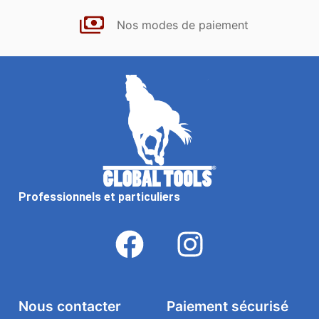
Nos modes de paiement
Professionnels et particuliers
Nous contacter
Paiement sécurisé