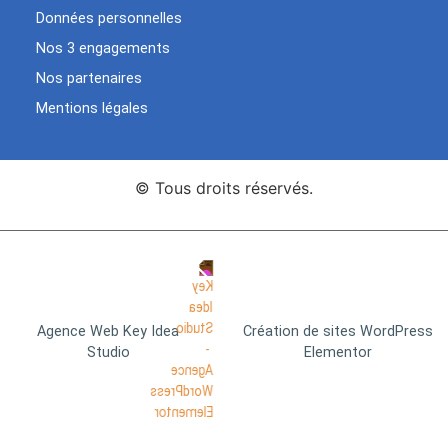
Données personnelles
Nos 3 engagements
Nos partenaires
Mentions légales
© Tous droits réservés.
Agence Web Key Idea
Création de sites WordPress
Studio
Elementor