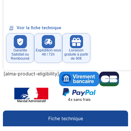
Voir la fiche technique
Garantie
Expédition sous
Livraison
Satisfait ou
48 / 72h
gratuite à partir
Remboursé
de 90€
[alma-product-eligibility]
4x sans frais
Fiche technique