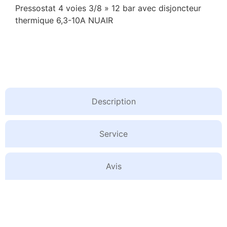
Pressostat 4 voies 3/8 » 12 bar avec disjoncteur
thermique 6,3-10A NUAIR
Description
Service
Avis