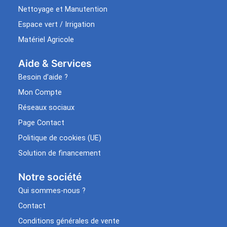
Nettoyage et Manutention
Espace vert / Irrigation
Matériel Agricole
Aide & Services​
Besoin d’aide ?
Mon Compte
Réseaux sociaux
Page Contact
Politique de cookies (UE)
Solution de financement
Notre société
Qui sommes-nous ?
Contact
Conditions générales de vente