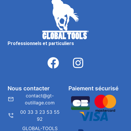
Professionnels et particuliers
Nous contacter
Paiement sécurisé
contact@gt-
outillage.com
00 33 3 23 53 55
92
GLOBAL-TOOLS