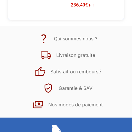
236,40
€
HT
Qui sommes nous ?
Livraison gratuite
Satisfait ou remboursé
Garantie & SAV
Nos modes de paiement