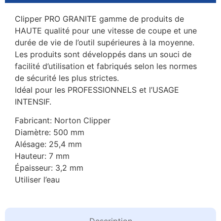
Clipper PRO GRANITE gamme de produits de
HAUTE qualité pour une vitesse de coupe et une
durée de vie de l’outil supérieures à la moyenne.
Les produits sont développés dans un souci de
facilité d’utilisation et fabriqués selon les normes
de sécurité les plus strictes.
Idéal pour les PROFESSIONNELS et l’USAGE
INTENSIF.
Fabricant: Norton Clipper
Diamètre: 500 mm
Alésage: 25,4 mm
Hauteur: 7 mm
Épaisseur: 3,2 mm
Utiliser l’eau
Description