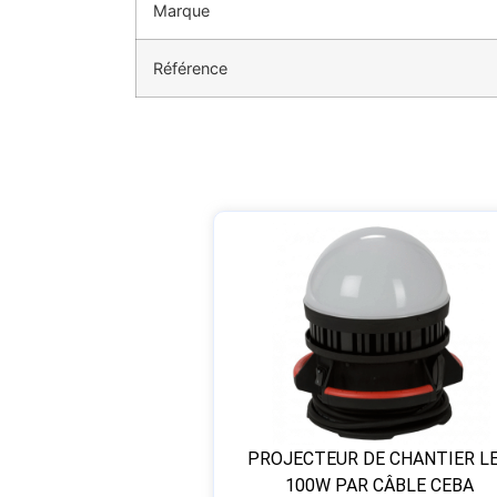
Marque
Référence
PROJECTEUR DE CHANTIER L
100W PAR CÂBLE CEBA