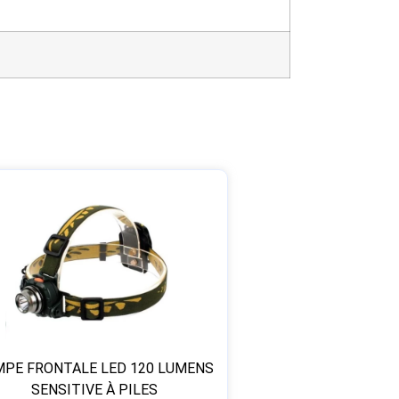
MPE FRONTALE LED 120 LUMENS
SENSITIVE À PILES