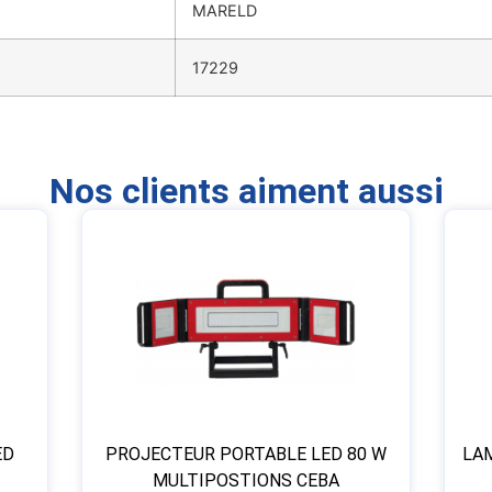
MARELD
17229
Nos clients aiment aussi
ED
PROJECTEUR PORTABLE LED 80 W
LA
MULTIPOSTIONS CEBA