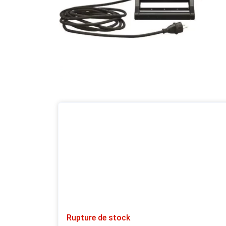
Rupture de stock