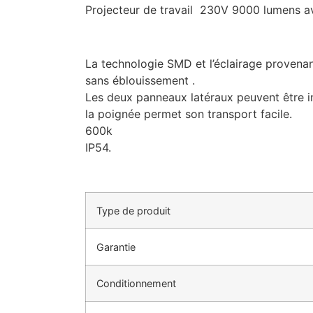
Projecteur de travail 230V 9000 lumens a
La technologie SMD et l’éclairage provenan
sans éblouissement .
Les deux panneaux latéraux peuvent être inc
la poignée permet son transport facile.
600k
IP54.
Type de produit
Garantie
Conditionnement