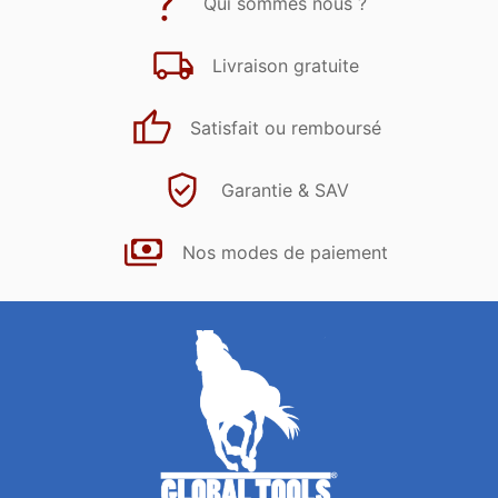
Qui sommes nous ?
Livraison gratuite
Satisfait ou remboursé
Garantie & SAV
Nos modes de paiement