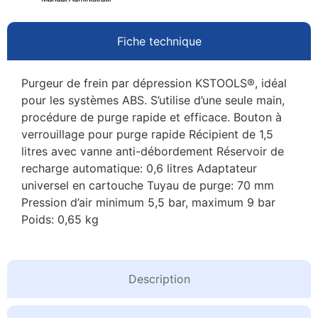
Fiche technique
Purgeur de frein par dépression KSTOOLS®, idéal
pour les systèmes ABS. S’utilise d’une seule main,
procédure de purge rapide et efficace. Bouton à
verrouillage pour purge rapide Récipient de 1,5
litres avec vanne anti-débordement Réservoir de
recharge automatique: 0,6 litres Adaptateur
universel en cartouche Tuyau de purge: 70 mm
Pression d’air minimum 5,5 bar, maximum 9 bar
Poids: 0,65 kg
Description