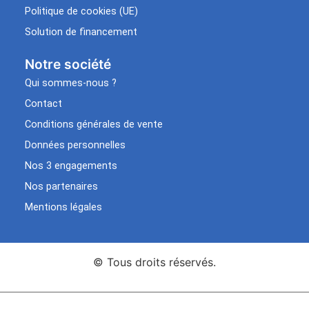
Politique de cookies (UE)
Solution de financement
Notre société
Qui sommes-nous ?
Contact
Conditions générales de vente
Données personnelles
Nos 3 engagements
Nos partenaires
Mentions légales
© Tous droits réservés.