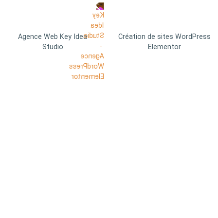
Agence Web Key Idea
Création de sites WordPress
Studio
Elementor