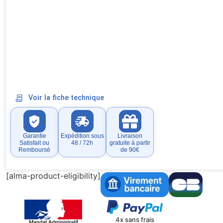
Voir la fiche technique
Garantie
Expédition sous
Livraison
Satisfait ou
48 / 72h
gratuite à partir
Remboursé
de 90€
[alma-product-eligibility]
4x sans frais