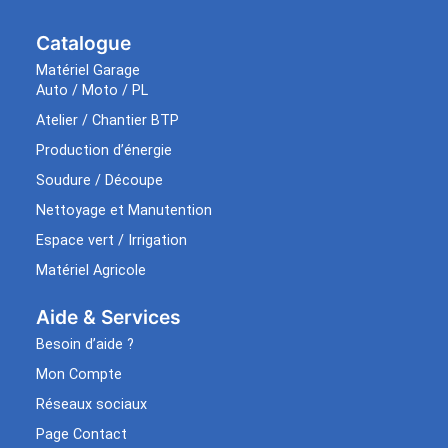
Catalogue
Matériel Garage
Auto / Moto / PL
Atelier / Chantier BTP
Production d’énergie
Soudure / Découpe
Nettoyage et Manutention
Espace vert / Irrigation
Matériel Agricole
Aide & Services​
Besoin d’aide ?
Mon Compte
Réseaux sociaux
Page Contact