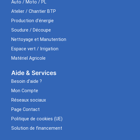
Auto / Moto / PL
Atelier / Chantier BTP
Production d’énergie
Soudure / Découpe
Nettoyage et Manutention
Espace vert / Irrigation
Matériel Agricole
Aide & Services​
Besoin d’aide ?
Mon Compte
Réseaux sociaux
Page Contact
Politique de cookies (UE)
Solution de financement