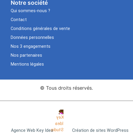
Notre société
Qui sommes-nous ?
Contact
Conditions générales de vente
Données personnelles
Nos 3 engagements
Nos partenaires
Mentions légales
© Tous droits réservés.
Agence Web Key Idea
Création de sites WordPress