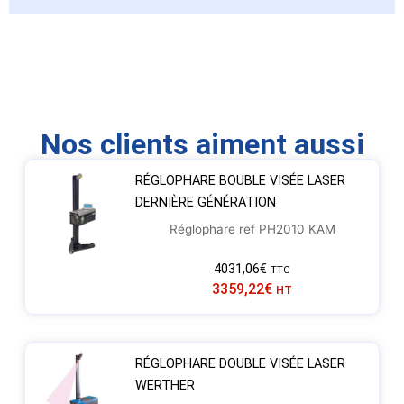
Nos clients aiment aussi
RÉGLOPHARE BOUBLE VISÉE LASER
DERNIÈRE GÉNÉRATION
Réglophare ref PH2010 KAM
4031,06
€
TTC
3359,22
€
HT
RÉGLOPHARE DOUBLE VISÉE LASER
WERTHER