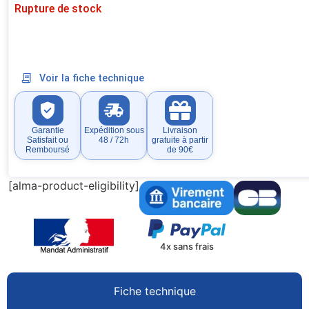
Rupture de stock
Voir la fiche technique
Garantie
Expédition sous
Livraison
Satisfait ou
48 / 72h
gratuite à partir
Remboursé
de 90€
[alma-product-eligibility]
4x sans frais
Fiche technique