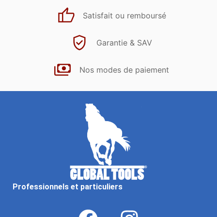
Satisfait ou remboursé
Garantie & SAV
Nos modes de paiement
Professionnels et particuliers