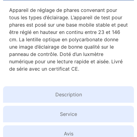
Appareil de réglage de phares convenant pour
tous les types d’éclairage. L’appareil de test pour
phares est posé sur une base mobile stable et peut
être réglé en hauteur en continu entre 23 et 146
cm. La lentille optique en polycarbonate donne
une image d’éclairage de bonne qualité sur le
panneau de contrôle. Doté d’un luxmètre
numérique pour une lecture rapide et aisée. Livré
de série avec un certificat CE.
Description
Service
Avis