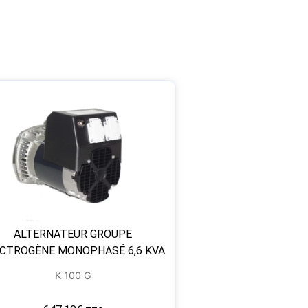
ALTERNATEUR GROUPE
CTROGÈNE MONOPHASÉ 6,6 KVA
K 100 G