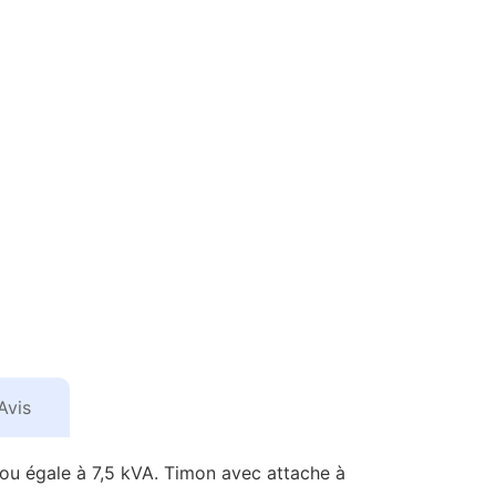
Avis
ou égale à 7,5 kVA. Timon avec attache à