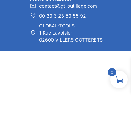
contact@gt-outillage.com
00 33 3 23 53 55 92
GLOBAL-TOOLS
1 Rue Lavoisier
02600 VILLERS COTTERETS
0
ntor