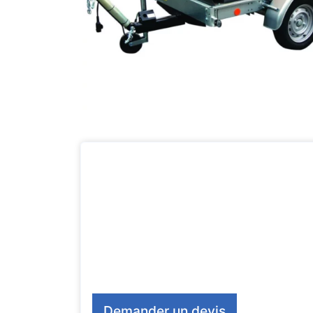
Demander un devis