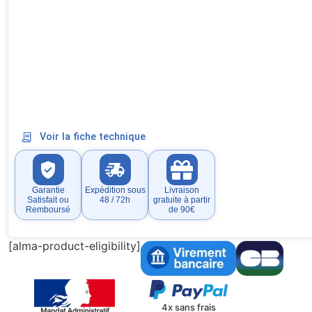
Voir la fiche technique
Garantie
Expédition sous
Livraison
Satisfait ou
48 / 72h
gratuite à partir
Remboursé
de 90€
[alma-product-eligibility]
4x sans frais