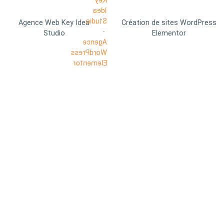
Agence Web Key Idea
Création de sites WordPress
Studio
Elementor