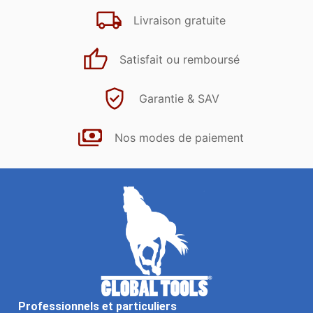
Livraison gratuite
Satisfait ou remboursé
Garantie & SAV
Nos modes de paiement
Professionnels et particuliers