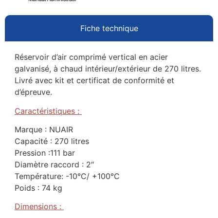
Fiche technique
Réservoir d’air comprimé vertical en acier
galvanisé, à chaud intérieur/extérieur de 270 litres.
Livré avec kit et certificat de conformité et
d’épreuve.
Caractéristiques :
Marque : NUAIR
Capacité : 270 litres
Pression :111 bar
Diamètre raccord : 2″
Température: -10°C/ +100°C
Poids : 74 kg
Dimensions :