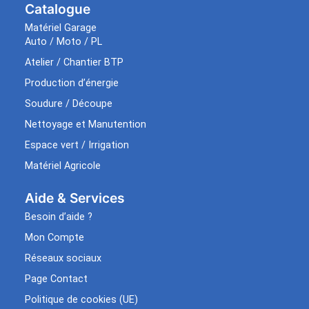
Catalogue
Matériel Garage
Auto / Moto / PL
Atelier / Chantier BTP
Production d’énergie
Soudure / Découpe
Nettoyage et Manutention
Espace vert / Irrigation
Matériel Agricole
Aide & Services​
Besoin d’aide ?
Mon Compte
Réseaux sociaux
Page Contact
Politique de cookies (UE)