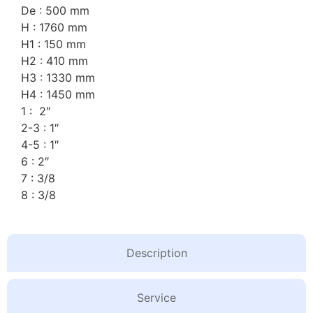
De : 500 mm
H : 1760 mm
H1 : 150 mm
H2 : 410 mm
H3 : 1330 mm
H4 : 1450 mm
1 : 2″
2-3 : 1″
4-5 : 1″
6 : 2″
7 : 3/8
8 : 3/8
Description
Service