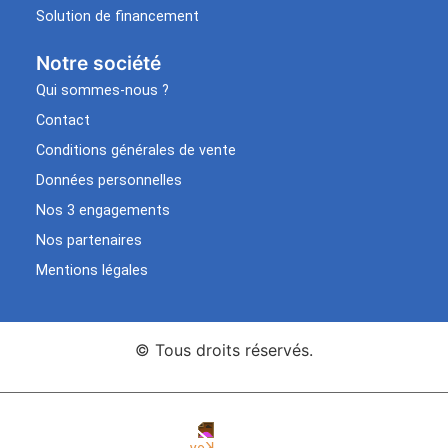
Solution de financement
Notre société
Qui sommes-nous ?
Contact
Conditions générales de vente
Données personnelles
Nos 3 engagements
Nos partenaires
Mentions légales
© Tous droits réservés.