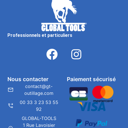
Professionnels et particuliers
Nous contacter
Paiement sécurisé
contact@gt-
outillage.com
00 33 3 23 53 55
92
GLOBAL-TOOLS
1 Rue Lavoisier