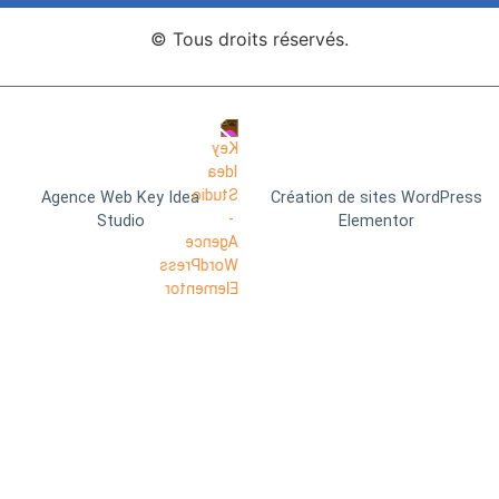
© Tous droits réservés.
Agence Web Key Idea
Création de sites WordPress
Studio
Elementor