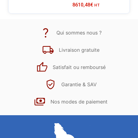
8610,48
€
HT
Qui sommes nous ?
Livraison gratuite
Satisfait ou remboursé
Garantie & SAV
Nos modes de paiement