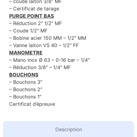
– coude laiton 3/8″ MF
– Certificat de tarage
PURGE POINT BAS
– Réduction 2″ 1/2″ MF
– Coude 1/2″ MF
– Bobine acier 150 MM – 1/2″ MM
– Vanne laiton VS 40 – 1/2″ FF
MANOMETRE
– Mano inox Ø 63 – 0-16 bar – 1/4″
– Réduction 3/8″ – 1/4″ MF
BOUCHONS
– Bouchons 3″
– Bouchons 2″
– Bouchons 1″
Certificat d’épreuve
Description