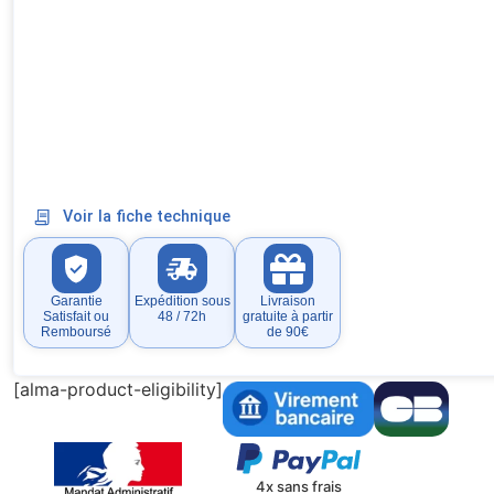
Voir la fiche technique
Garantie
Expédition sous
Livraison
Satisfait ou
48 / 72h
gratuite à partir
Remboursé
de 90€
[alma-product-eligibility]
4x sans frais