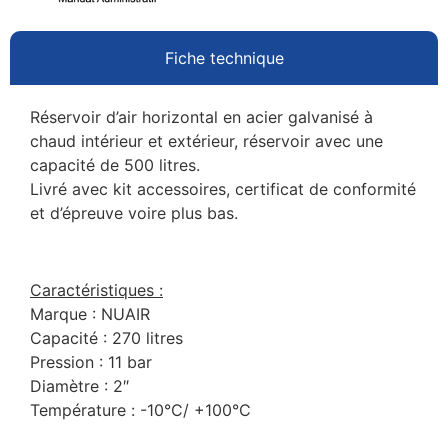
Fiche technique
Réservoir d’air horizontal en acier galvanisé à
chaud intérieur et extérieur, réservoir avec une
capacité de 500 litres.
Livré avec kit accessoires, certificat de conformité
et d’épreuve voire plus bas.
Caractéristiques :
Marque : NUAIR
Capacité : 270 litres
Pression : 11 bar
Diamètre : 2″
Température : -10°C/ +100°C