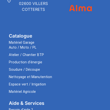
02600 VILLERS
COTTERETS
Catalogue
Matériel Garage
Auto / Moto / PL
Atelier / Chantier BTP
Production d’énergie
Soudure / Découpe
Nettoyage et Manutention
Espace vert / Irrigation
Matériel Agricole
Aide & Services​
Besoin d’aide ?