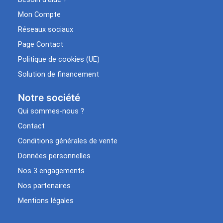
Mon Compte
Réseaux sociaux
Page Contact
Politique de cookies (UE)
Solution de financement
Notre société
Qui sommes-nous ?
Contact
Conditions générales de vente
Données personnelles
Nos 3 engagements
Nos partenaires
Mentions légales